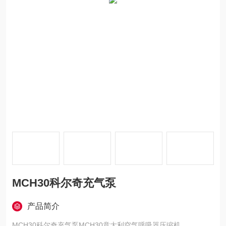
MCH30科尔奇充气泵
产品简介
MCH30科尔奇充气泵MCH30意大利空气呼吸器压缩机