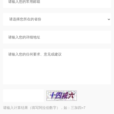
请输入计算结果（填写阿拉伯数字），如：三加四=7