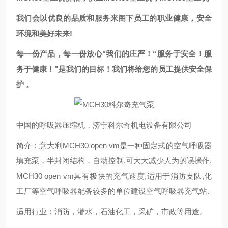
我们会以优良的品质和服务来阁下员工的职业健康，安全
环境和美好未来!
每一份产品，每一份放心"我们的庄严！“服务于安全！服
务于健康！"是我们的目标！我们将给您的员工提供安全保
护 。
中国的呼吸器压缩机，济宁科尔奇机电设备有限公司
简介：意大利MCH30 open vm是一种固定式的空气呼吸器
填充泵，半封闭结构，自动控制,可大大减少人为的误操作.
MCH30 open vm具有极快的充气速度,适用于消防支队,化
工厂等空气呼吸器配备较多的单位建设空气呼吸器充气站.
适用行业：消防，潜水，石油化工，采矿，市政等用途。