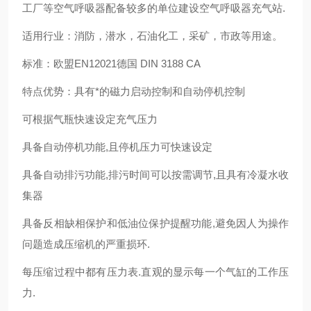
工厂等空气呼吸器配备较多的单位建设空气呼吸器充气站.
适用行业：消防，潜水，石油化工，采矿，市政等用途。
标准：欧盟EN12021德国 DIN 3188 CA
特点优势：具有*的磁力启动控制和自动停机控制
可根据气瓶快速设定充气压力
具备自动停机功能,且停机压力可快速设定
具备自动排污功能,排污时间可以按需调节,且具有冷凝水收
集器
具备反相缺相保护和低油位保护提醒功能,避免因人为操作
问题造成压缩机的严重损环.
每压缩过程中都有压力表.直观的显示每一个气缸的工作压
力.