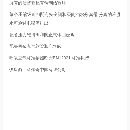
所有的活塞都配有钢制活塞环
每个压缩级间都配有安全阀和级间油水分离器,分离的冷凝
水可通过电磁阀排出
配备压力维持阀和防止气体回流阀
配备四条充气软管和充气阀
呼吸空气标准按照欧盟EN12021 标准执行
供应商：科尔奇中国有限公司