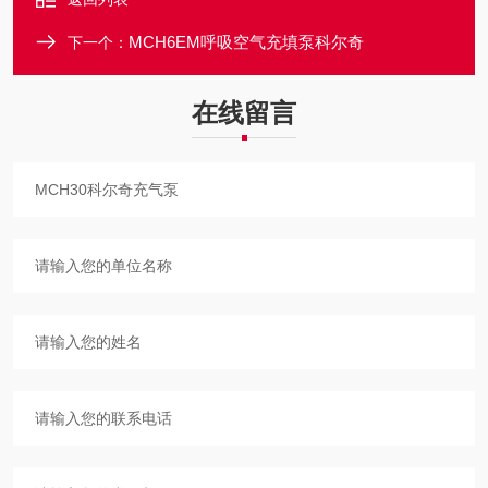
MCH6EM呼吸空气充填泵科尔奇
下一个：
在线留言