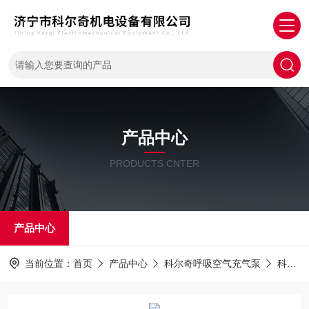
产品中心
PRODUCTS CNTER
产品中心
当前位置：
首页
产品中心
科尔奇呼吸空气充气泵
科尔奇充气泵