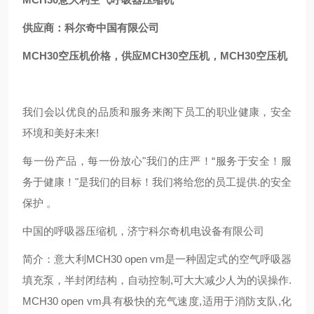
供应商：科尔奇中国有限公司
MCH30空压机价格，供应MCH30空压机，MCH30空压机
我们会以优良的品质和服务来阁下员工的职业健康，安全
环境和美好未来!
每一份产品，每一份放心"我们的庄严！“服务于安全！服
务于健康！"是我们的目标！我们将给您的员工提供.的安全
保护 。
中国的呼吸器压缩机，济宁科尔奇机电设备有限公司
简介：意大利MCH30 open vm是一种固定式的空气呼吸器
填充泵，半封闭结构，自动控制,可大大减少人为的误操作.
MCH30 open vm具有极快的充气速度,适用于消防支队,化