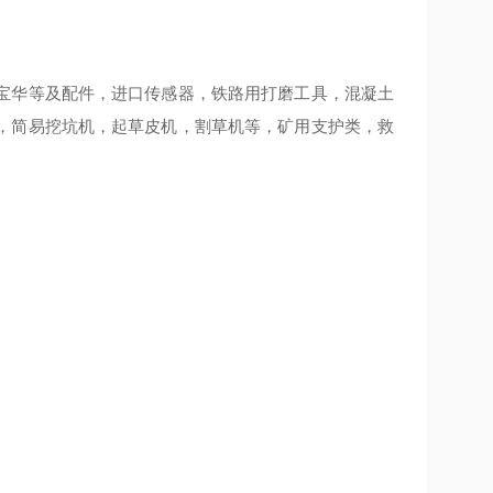
宝华等及配件，进口传感器，铁路用打磨工具，混凝土
，简易挖坑机，起草皮机，割草机等，矿用支护类，救