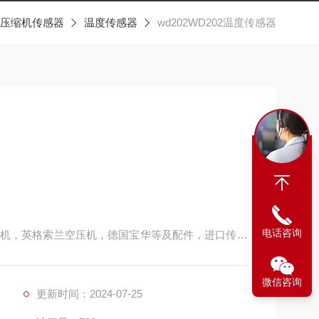
压缩机传感器
温度传感器
wd202WD202温度传感器
电话咨询
机，英格索兰空压机，德国宝华等及配件，进口传感
路机等道路建设用工具，农用机械包括，小型无人喷
用支护类，救生器材，防灭火装置，矿用气体检测仪
微信咨询
更新时间：2024-07-25