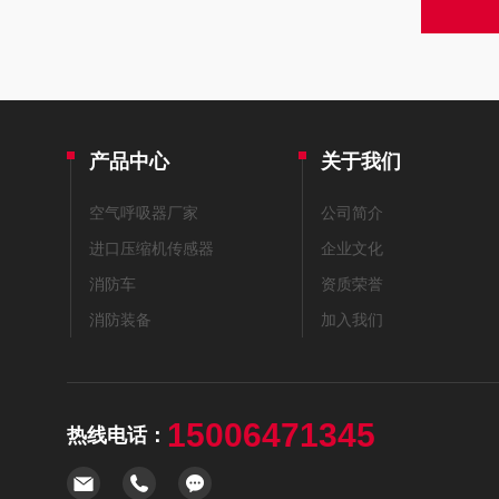
产品中心
关于我们
空气呼吸器厂家
公司简介
进口压缩机传感器
企业文化
消防车
资质荣誉
消防装备
加入我们
15006471345
热线电话：