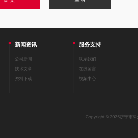
新闻资讯
服务支持
公司新闻
联系我们
技术文章
在线留言
资料下载
视频中心
Copyright © 2026济宁