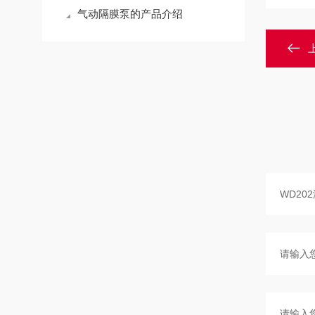
气动隔膜泵的产品介绍