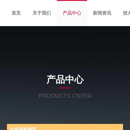
首页
关于我们
产品中心
新闻资讯
技
产品中心
PRODUCTS CNTER