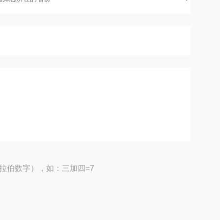
拉伯数字），如：三加四=7