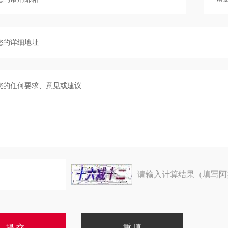
请输入计算结果（填写阿