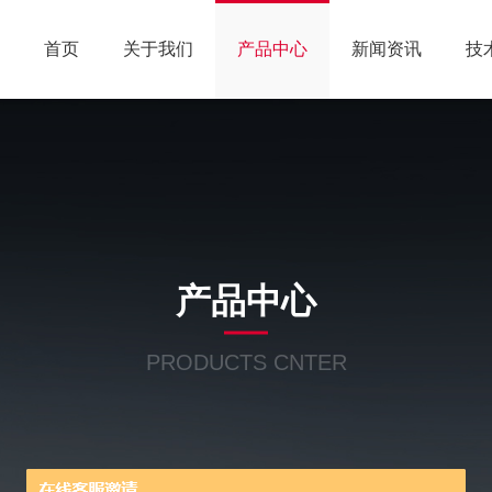
首页
关于我们
产品中心
新闻资讯
技
产品中心
PRODUCTS CNTER