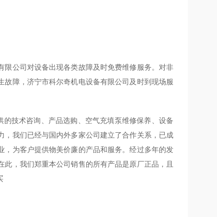
有限公司对设备出现各类故障及时免费维修服务。对非
生故障，济宁市科尔奇机电设备有限公司及时到现场服
提供的技术咨询、产品选购、空气充填泵维修保养、设备
力，我们已经与国内外多家公司建立了合作关系，已成
业，为客户提供物美价廉的产品和服务。经过多年的发
在此，我们郑重本公司销售的所有产品是原厂正品，且
买