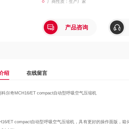
厂商性质：生产厂家
产品咨询
介绍
在线留言
科尔奇MCH16/ET compact自动型呼吸空气压缩机
：
16/ET compact自动型呼吸空气压缩机，具有更好的操作面版