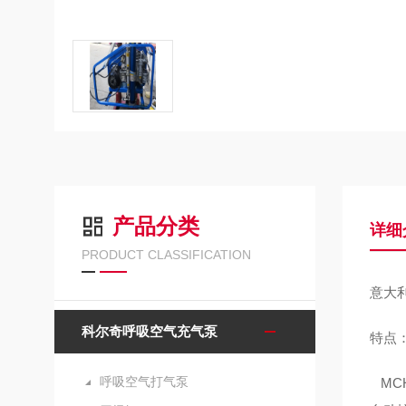
产品分类
详细
PRODUCT CLASSIFICATION
意大利
科尔奇呼吸空气充气泵
特点
呼吸空气打气泵
MCH