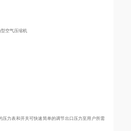
压力的压力表和开关可快速简单的调节出口压力至用户所需