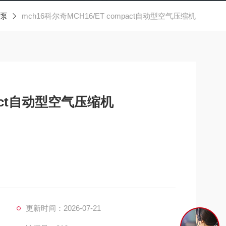
泵
mch16科尔奇MCH16/ET compact自动型空气压缩机
pact自动型空气压缩机
缩机，具有更好的操作面版，箱体设计，采用三相电机380V
更新时间：2026-07-21