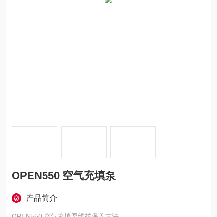
OPEN550 空气充填泵
产品简介
OPEN550 空气充填泵维护保养方法