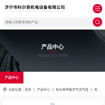
产品中心
PRODUCTS CNTER
产品中心
当前位置：
首页
产品中心
科尔奇呼吸空气充气泵
充气机