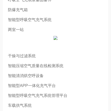
防爆充气箱
智能型呼吸空气充气系统
两室一站
干燥与过滤系统
智能压缩空气质量在线检测系统
智能清消烘空呼设备
智能型APP一体化充气平台
智能型呼吸空气充气系统管理平台
车载供气系统