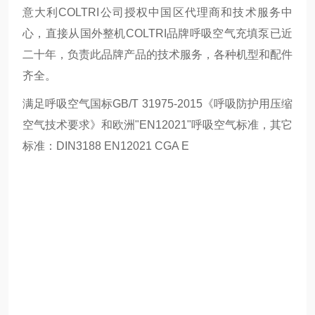
意大利COLTRI公司授权中国区代理商和技术服务中
心，直接从国外整机COLTRI品牌呼吸空气充填泵已近
二十年，负责此品牌产品的技术服务，各种机型和配件
齐全。
满足呼吸空气国标GB/T 31975-2015《呼吸防护用压缩
空气技术要求》和欧洲"EN12021"呼吸空气标准，其它
标准：DIN3188 EN12021 CGA E