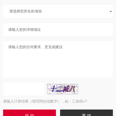
请输入计算结果（填写阿拉伯数字），如：三加四=7