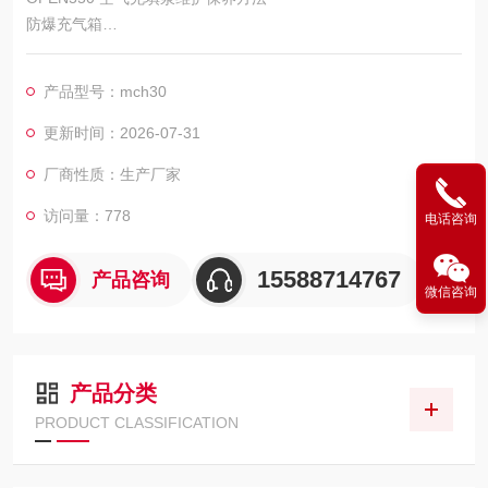
防爆充气箱
智能型呼吸空气充气系统
产品型号：mch30
两室一站
更新时间：2026-07-31
厂商性质：生产厂家
访问量：778
电话咨询
15588714767
产品咨询
微信咨询
产品分类
PRODUCT CLASSIFICATION