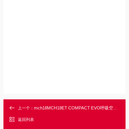
mch18MCH18ET COMPACT EVO呼吸空气充填泵
上一个：
返回列表