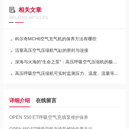
相关文章
RELATED ARTICLES
科尔奇MCH6空气充气机的保养方法有哪些
活塞高压空气压缩机气缸的密封与连接
深海与火海的“生命之泵”：高压呼吸空气压缩机的极限压缩与净化哲学
高压呼吸空气压缩机可实时监测压力、温度、流量等参数
详细介绍
在线留言
OPEN 550 ET呼吸空气充填泵
维护保养
OPEN 550 ET呼吸空气充填泵维护保养方法