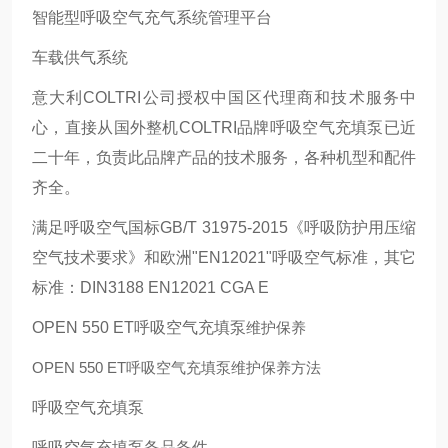
智能型呼吸空气充气系统管理平台
车载供气系统
意大利COLTRI公司授权中国区代理商和技术服务中
心，直接从国外整机COLTRI品牌呼吸空气充填泵已近
二十年，负责此品牌产品的技术服务，各种机型和配件
齐全。
满足呼吸空气国标GB/T 31975-2015《呼吸防护用压缩
空气技术要求》和欧洲"EN12021"呼吸空气标准，其它
标准：DIN3188 EN12021 CGA E
OPEN 550 ET呼吸空气充填泵
维护保养
OPEN 550 ET呼吸空气充填泵维护保养方法
呼吸空气充填泵
呼吸空气充填泵备品备件