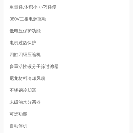
重量轻,体积小,小巧轻便
380V三相电源驱动
低电压保护功能
电机过热保护
四缸四级压缩机
多重活性碳分子筛过滤器
尼龙材料冷却风扇
不锈钢冷却器
末级油水分离器
可选功能
自动停机