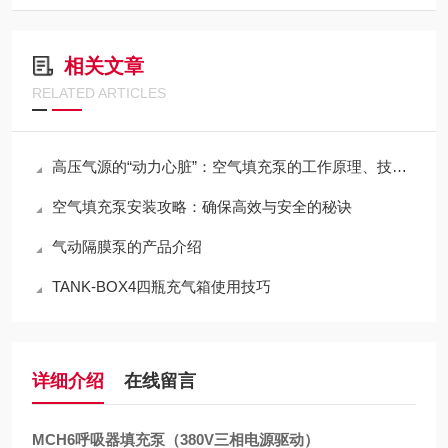
相关文章
RELATED ARTICLES
高压气源的“动力心脏”：空气填充泵的工作原理、技术分类与全域应用
空气填充泵安装攻略：确保高效与安全的秘诀
气动隔膜泵的产品介绍
TANK-BOX4四瓶充气箱使用技巧
详细介绍
在线留言
MCH6呼吸器填充泵（380V三相电源驱动）