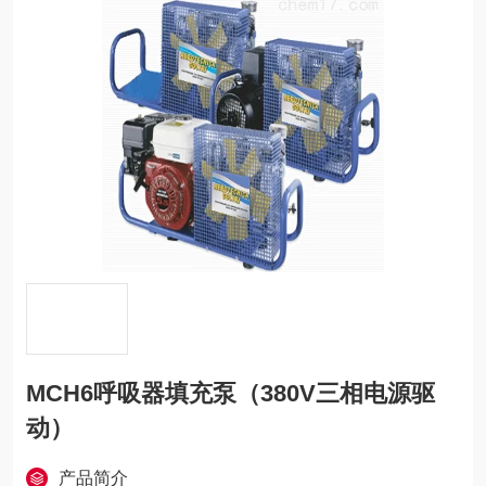
MCH6呼吸器填充泵（380V三相电源驱
动）
产品简介