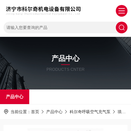
产品中心
PRODUCTS CNTER
产品中心
当前位置：
首页
产品中心
科尔奇呼吸空气充气泵
填充泵