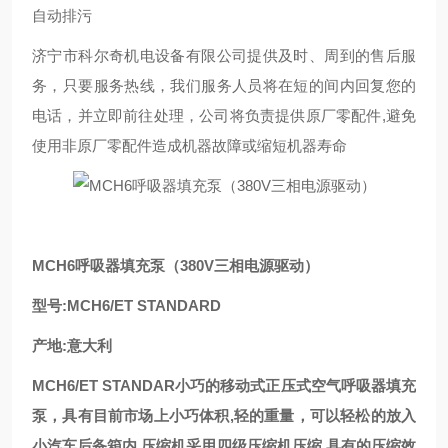
自动排污
济宁市科尔奇机电设备有限公司提供及时、周到的售后服
务，只要服务热线，我们服务人员将在短的间内回复您的
电话，并立即前往处理，公司将负责提供原厂零配件,避免
使用非原厂零配件造成机器故障或缩短机器寿命
MCH6呼吸器填充泵（380V三相电源驱动）
型号:MCH6/ET STANDARD
产地:意大利
MCH6/ET STANDAR小巧的移动式正压式空气呼吸器填充
泵，具有目前市场上小巧体积,轻的重量，可以轻松的放入
小汽车后备箱内.压缩机采用四级压缩机压缩,具有的压缩效