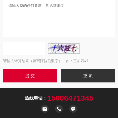
请输入计算结果（填写阿拉伯数字），如：三加四=7
15006471345
热线电话：