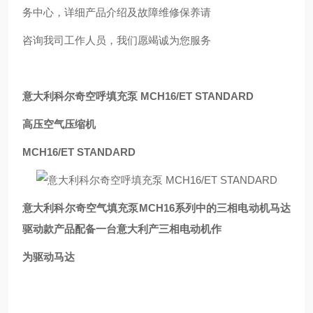
务中心，详细产品介绍及故障维修保养请
咨询我司工作人员，我们愿竭诚为您服务
意大利科尔奇空呼填充泵 MCH16/ET STANDARD
高压空气压缩机
MCH16/ET STANDARD
意大利科尔奇空气填充泵MCH16系列中的三相电动机马达
驱动款产品配备一台意大利产三相电动机作
为驱动马达