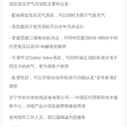
该款高压空气压缩机主要特点是：
- 配备两套高压充气系统，可以同时为两只气瓶充气
- 高负载设计使压缩机可以全年无休运行
- 变频宽频三相电动机马达，可同时匹配380伏-480伏中间
任意电压以及50-60赫兹的频率
- 可调节式Safety Valve系统，可同时满足消防和潜水等不
同压力的供气，更方便客户使用
- 延展性好，可以升级自动停机排污功能以及*音等多项扩
展型
济宁市科尔奇机电设备有限公司----中国区代理商和技术服
务中心，详细产品介绍及故障维修保养请
咨询我司工作人员，我们愿竭诚为您服务