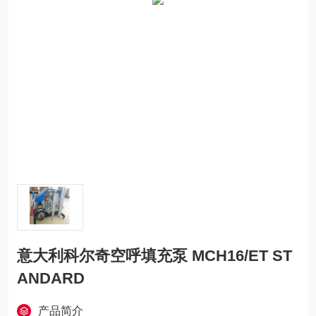
意大利科尔奇空呼填充泵 MCH16/ET ST
ANDARD
产品简介