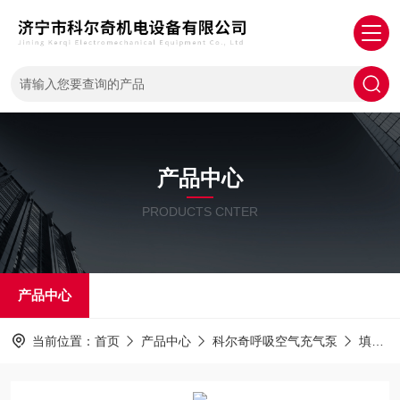
产品中心
PRODUCTS CNTER
产品中心
当前位置：
首页
产品中心
科尔奇呼吸空气充气泵
填充泵