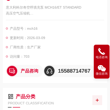
意大利科尔奇空呼填充泵 MCH16/ET STANDARD
高压空气压缩机
MCH16/ET STANDARD
产品型号：mch16
意大利科尔奇空气填充泵MCH16系列中的三相电动机马达驱动款
产品配备一台意大利产三相电动机作
更新时间：2026-03-09
厂商性质：生产厂家
为驱动马达
访问量：703
电话咨询
15588714767
产品咨询
微信咨询
产品分类
PRODUCT CLASSIFICATION