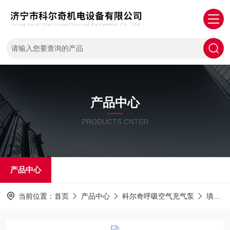
产品中心
PRODUCTS CNTER
产品中心
当前位置：
首页
产品中心
科尔奇呼吸空气充气泵
填充泵