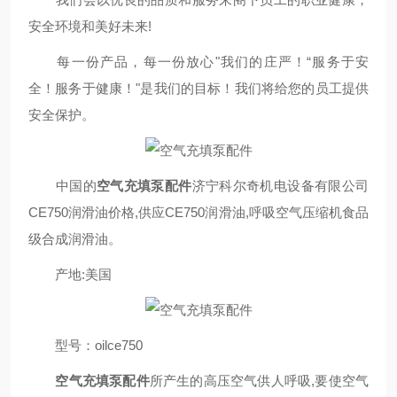
安全环境和美好未来!
每一份产品，每一份放心"我们的庄严！“服务于安
全！服务于健康！"是我们的目标！我们将给您的员工提供
安全保护。
中国的
空气充填泵配件
济宁科尔奇机电设备有限公司
CE750润滑油价格,供应CE750润滑油,呼吸空气压缩机食品
级合成润滑油。
产地:美国
型号：oilce750
空气充填泵配件
所产生的高压空气供人呼吸,要使空气