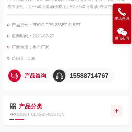
器压缩机，CE750润滑油价格,供应CE750润滑油,呼吸空气压缩
机食品级合成润滑油
电话咨询
产品型号：ERGO TPS 235ET 315ET
更新时间：2026-07-27
微信咨询
厂商性质：生产厂家
访问量：839
15588714767
产品咨询
产品分类
PRODUCT CLASSIFICATION