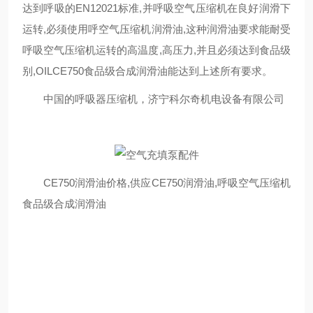
达到呼吸的EN12021标准,并呼吸空气压缩机在良好润滑下
运转,必须使用呼空气压缩机润滑油,这种润滑油要求能耐受
呼吸空气压缩机运转的高温度,高压力,并且必须达到食品级
别,OILCE750食品级合成润滑油能达到上述所有要求。
中国的呼吸器压缩机，济宁科尔奇机电设备有限公司
CE750润滑油价格,供应CE750润滑油,呼吸空气压缩机
食品级合成润滑油