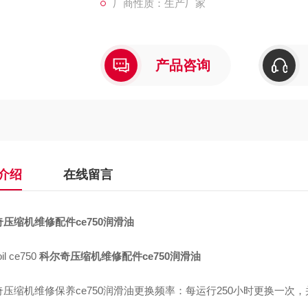
厂商性质：生产厂家
一、科尔奇压缩机维修保养ce750润滑油添加
产品咨询
介绍
在线留言
压缩机维修配件ce750润滑油
 oil ce750
科尔奇压缩机维修配件ce750润滑油
奇压缩机维修保养ce750润滑油更换频率：每运行250小时更换一