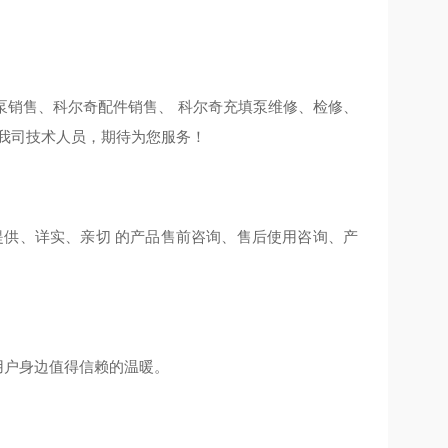
泵销售、科尔奇配件销售、 科尔奇充填泵维修、检修、
我司技术人员，期待为您服务！
提供、详实、亲切 的产品售前咨询、售后使用咨询、产
用户身边值得信赖的温暖。