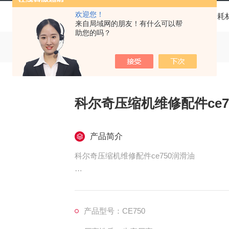
欢迎您！
当前位置：
首页
产品中心
保养耗
来自局域网的朋友！有什么可以帮
助您的吗？
科尔奇压缩机维修配件ce7
产品简介
科尔奇压缩机维修配件ce750润滑油
coltri oil ce750 科尔奇压缩机维修配件ce75
科尔奇压缩机维修保养ce750润滑油更换频
产品型号：CE750
在刻度线下，缺少时添加。