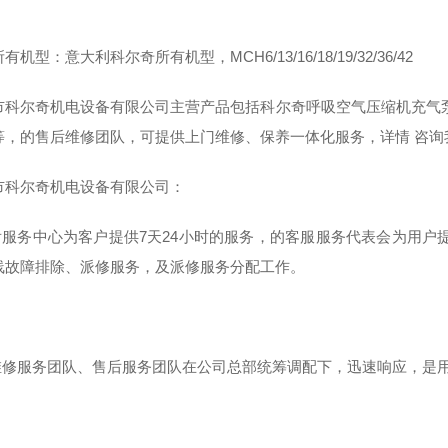
有机型：意大利科尔奇所有机型，MCH6/13/16/18/19/32/36/42
市科尔奇机电设备有限公司主营产品包括科尔奇呼吸空气压缩机充气
等，的售后维修团队，可提供上门维修、保养一体化服务，详情 咨询
市科尔奇机电设备有限公司：
售后服务中心为客户提供7天24小时的服务，的客服服务代表会为用户
线故障排除、派修服务，及派修服务分配工作。
级维修服务团队、售后服务团队在公司总部统筹调配下，迅速响应，是