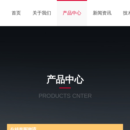
首页
关于我们
产品中心
新闻资讯
技
产品中心
PRODUCTS CNTER