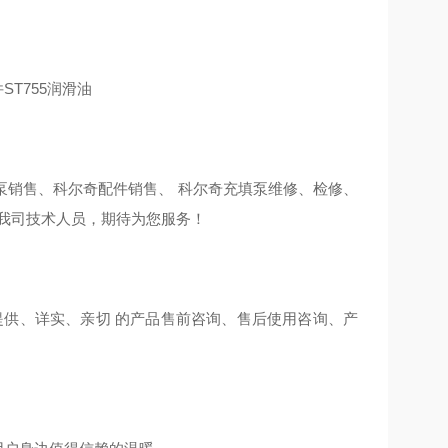
泵销售、科尔奇配件销售、 科尔奇充填泵维修、检修、
我司技术人员，期待为您服务！
提供、详实、亲切 的产品售前咨询、售后使用咨询、产