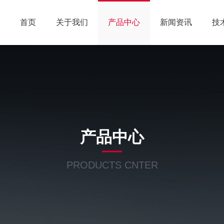
首页
关于我们
产品中心
新闻资讯
技
产品中心
PRODUCTS CNTER