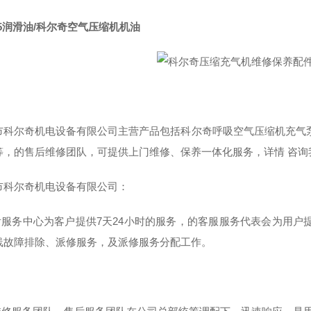
55润滑油/科尔奇空气压缩机机油
市科尔奇机电设备有限公司主营产品包括科尔奇呼吸空气压缩机充气
等，的售后维修团队，可提供上门维修、保养一体化服务，详情 咨询
市科尔奇机电设备有限公司：
售后服务中心为客户提供7天24小时的服务，的客服服务代表会为用户
线故障排除、派修服务，及派修服务分配工作。