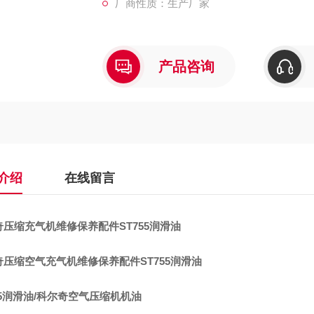
厂商性质：生产厂家
产品咨询
介绍
在线留言
奇压缩充气机维修保养配件ST755润滑油
奇压缩空气充气机维修保养配件ST755润滑油
55润滑油/科尔奇空气压缩机机油