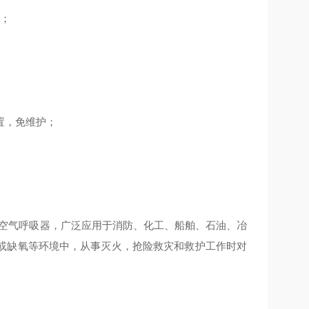
适；
置，免维护；
式空气呼吸器，广泛应用于消防、化工、船舶、石油、冶
或缺氧等环境中，从事灭火，抢险救灾和救护工作时对