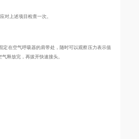
月应对上述项目检查一次。
固定在空气呼吸器的肩带处，随时可以观察压力表示值
空气释放完，再拔开快速接头。