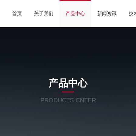
首页
关于我们
产品中心
新闻资讯
技
产品中心
PRODUCTS CNTER