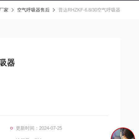
厂家
空气呼吸器售后
普达RHZKF-6.8/30空气呼吸器
呼吸器
更新时间：2024-07-25