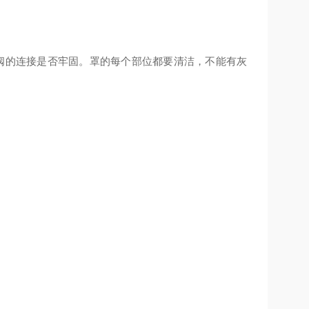
阀的连接是否牢固。罩的每个部位都要清洁，不能有灰