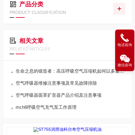
产品分类
PRODUCT CLASSIFICATION
相关文章
电话咨询
RELATED ARTICLES
微信咨询
生命之息的锻造者：高压呼吸空气压缩机如何以多重净化铸就纯净高压气源
空气呼吸器维修注意事项及常见故障排除
空气呼吸器面罩扩音器产品介绍及注意事项
mch6呼吸空气充气泵工作原理