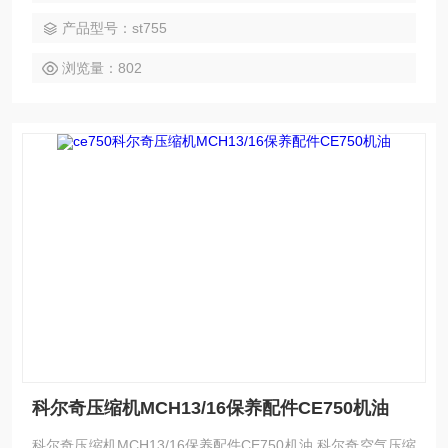
产品型号：st755
浏览量：802
科尔奇压缩机MCH13/16保养配件CE750机油
科尔奇压缩机MCH13/16保养配件CE750机油 科尔奇空气压缩