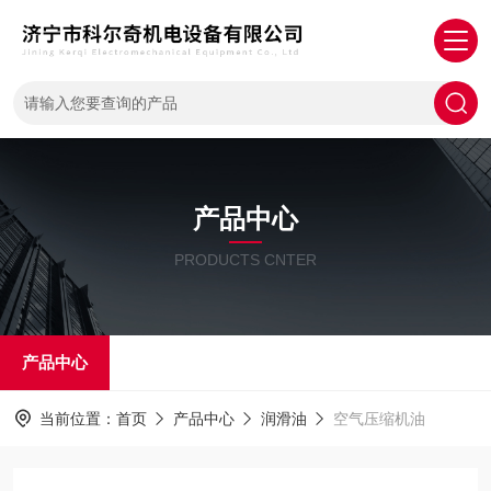
产品中心
PRODUCTS CNTER
产品中心
当前位置：
首页
产品中心
润滑油
空气压缩机油