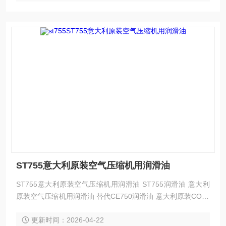
ST755意大利原装空气压缩机用润滑油
ST755意大利原装空气压缩机用润滑油 ST755润滑油 意大利
原装空气压缩机用润滑油 替代CE750润滑油 意大利原装COLT
RI CE750用合成润滑油适合于意大利COLTRI SUB的压缩机机
更新时间：2026-04-22
型，包括MCH-6,MCH-13 ,MCH-16,MCH-32,MCH-36.