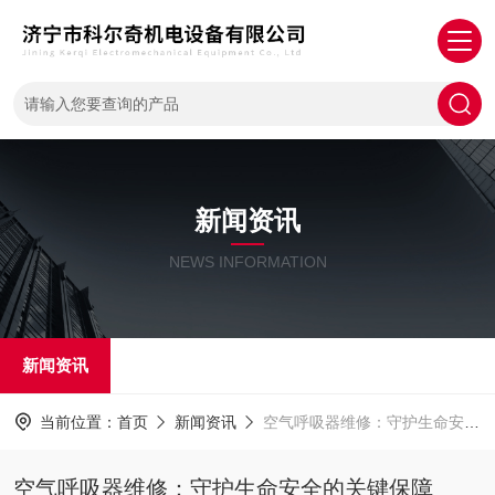
新闻资讯
NEWS INFORMATION
新闻资讯
当前位置：
首页
新闻资讯
空气呼吸器维修：守护生命安全的关键保障
空气呼吸器维修：守护生命安全的关键保障