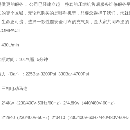
提供更的服务， 公司已经建立起一整套的压缩机售后服务维修服务
在的哪个区域，无论您购买的是哪种机型，只要您选择了我们，您就
，生命更可贵，选择一款性能安全可靠的充气泵，是大家共同希望的
 COMPACT
30L/min
瓶时间：10L气瓶 5分钟
（Bar）：225Bar-3200Psi 330Bar-4700Psi
：三相电动马达
*4Kw（230/400V-50Hz/60Hz）2*4,8Kw（440/480V-60Hz）
*2840 (230/400V-50Hz) 2*3410（230/400V-60Hz/440/480V-60H