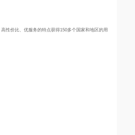
高品质、高性价比、优服务的特点获得150多个国家和地区的用