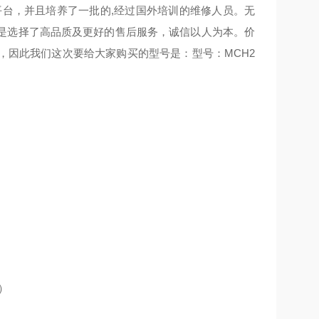
平台，并且培养了一批的,经过国外培训的维修人员。无
是选择了高品质及更好的售后服务，诚信以人为本。价
，因此我们这次要给大家购买的型号是：型号：MCH2
z）