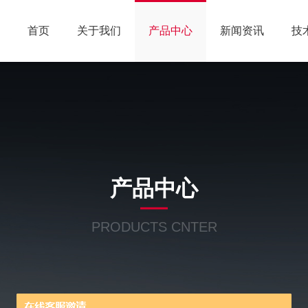
首页
关于我们
产品中心
新闻资讯
技
产品中心
PRODUCTS CNTER