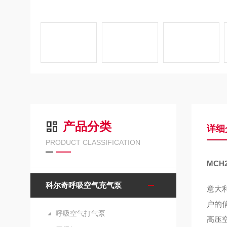
产品分类
详细
PRODUCT CLASSIFICATION
MCH
科尔奇呼吸空气充气泵
意大利
户的
呼吸空气打气泵
高压