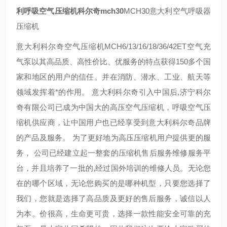
利呼吸空气压缩机科尔奇mch30
MCH30意大利空气呼吸器
压缩机
意大利科尔奇空气压缩机MCH6/13/16/18/36/42ET空气充
气泵以其高品质、高性价比、优服务的特点获得150多个国
家和地区的用户的信任。并在消防、潜水、工业、航天等
领域发挥着*的作用。 意大利科尔奇引入中国后,济宁科尔
奇有限公司已成为中国大的高压空气压缩机，呼吸空气压
缩机供应商，让中国用户也已经享受到意大利科尔奇品牌
的产品及服务。 为了更好地为高压压缩机用户提供更的服
务， 公司已经建立起一整套的压缩机售后服务维修服务平
台，并且培养了一批的,经过国外培训的维修人员。无论您
在的哪个区域，无论您购买的是哪种机型，只要您选择了
我们，您就是选择了高品质及更好的售后服务，诚信以人
为本。价很高，生命更可贵，选择一款性能安全可靠的充