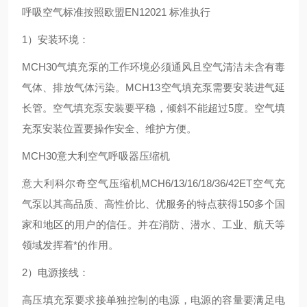
呼吸空气标准按照欧盟EN12021 标准执行
1）安装环境：
MCH30气填充泵的工作环境必须通风且空气清洁未含有毒
气体、排放气体污染。MCH13空气填充泵需要安装进气延
长管。空气填充泵安装要平稳，倾斜不能超过5度。空气填
充泵安装位置要操作安全、维护方便。
MCH30意大利空气呼吸器压缩机
意大利科尔奇空气压缩机MCH6/13/16/18/36/42ET空气充
气泵以其高品质、高性价比、优服务的特点获得150多个国
家和地区的用户的信任。并在消防、潜水、工业、航天等
领域发挥着*的作用。
2）电源接线：
高压填充泵要求接单独控制的电源，电源的容量要满足电