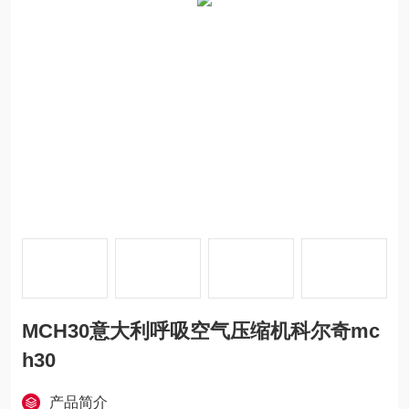
MCH30意大利呼吸空气压缩机科尔奇mc
h30
产品简介