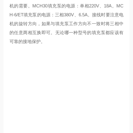
机的需要。MCH30填充泵的电源：单相220V、18A。MC
H-6/ET填充泵的电源：三相380V、6.5A。接线时要注意电
机的旋转方向，如果与填充泵工作方向不一致时将三相中
的任意两相互换即可。无论哪一种型号的填充泵都应该有
可靠的接地保护。