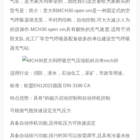
气泵，是大家共同希望的，因此我们这次要给大家购买的
型号是：简介：意大利MCH30 open vm是一种固定式的空
气呼吸器填充泵，半封闭结构，自动控制,可大大减少人为
的误操作.MCH30 open vm具有极快的充气速度,适用于消
防支队,化工厂等空气呼吸器配备较多的单位建设空气呼吸
器充气站.
适用行业：消防，潜水，石油化工，采矿，市政等用途。
标准：欧盟EN12021德国 DIN 3188 CA
特点优势：具有*的磁力启动控制和自动停机控制
可根据气瓶快速设定充气压力
具备自动停机功能,且停机压力可快速设定
具备自动排污功能,排污时间可以按需调节,且具有冷凝水收