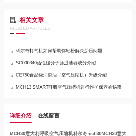
相关文章
RELATED ARTICLES
科尔奇打气机如何帮助你轻松解决胎压问题
SC000340活性碳分子筛过滤器成分介绍
CE750食品级润滑油（空气压缩机）升级介绍
MCH13 SMART呼吸空气压缩机进行维护保养的秘籍
详细介绍
在线留言
MCH30意大利呼吸空气压缩机科尔奇mch30
MCH30意大