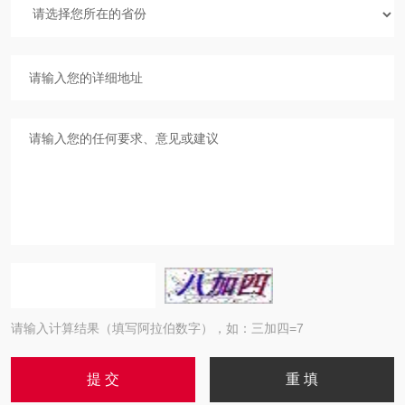
请输入计算结果（填写阿拉伯数字），如：三加四=7