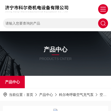
产品中心
PRODUCTS CNTER
产品中心
当前位置：
首页
产品中心
科尔奇呼吸空气充气泵
空气泵