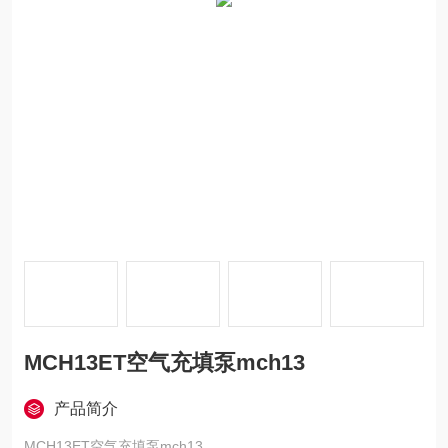
MCH13ET空气充填泵mch13
产品简介
MCH13ET空气充填泵mch13