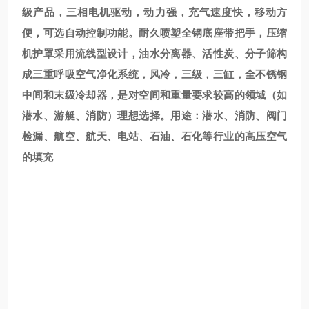
级产品，三相电机驱动，动力强，充气速度快，移动方
便，可选自动控制功能。耐久喷塑全钢底座带把手，压缩
机护罩采用流线型设计，油水分离器、活性炭、分子筛构
成三重呼吸空气净化系统，风冷，三级，三缸，全不锈钢
中间和末级冷却器，是对空间和重量要求较高的领域（如
潜水、游艇、消防）理想选择。用途：潜水、消防、阀门
检漏、航空、航天、电站、石油、石化等行业的高压空气
的填充