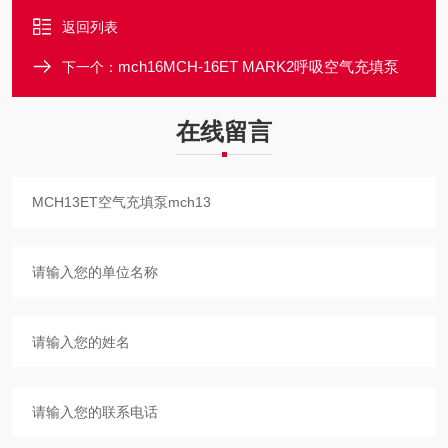
返回列表
mch16MCH-16ET MARK2呼吸空气充填泵
下一个：
在线留言