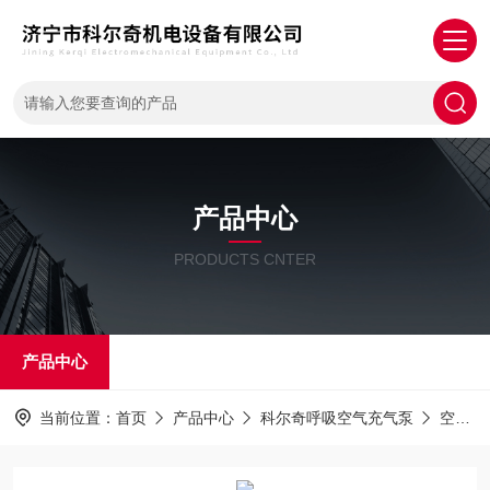
产品中心
PRODUCTS CNTER
产品中心
当前位置：
首页
产品中心
科尔奇呼吸空气充气泵
空气泵