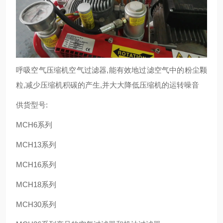
呼吸空气压缩机空气过滤器,能有效地过滤空气中的粉尘颗
粒,减少压缩机积碳的产生,并大大降低压缩机的运转噪音
供货型号:
MCH6系列
MCH13系列
MCH16系列
MCH18系列
MCH30系列