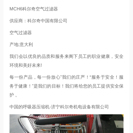
MCH6科尔奇空气过滤器
供应商：科尔奇中国有限公司
空气过滤器
产地:意大利
我们会以优良的品质和服务来阁下员工的职业健康，安全
环境和美好未来!
每一份产品，每一份放心"我们的庄严！“服务于安全！服
务于健康！"是我们的目标！我们将给您的员工提供安全保
护 。
中国的呼吸器压缩机-济宁科尔奇机电设备有限公司