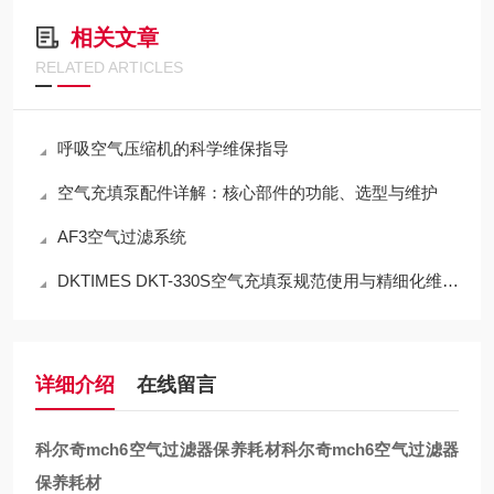
相关文章
RELATED ARTICLES
呼吸空气压缩机的科学维保指导
空气充填泵配件详解：核心部件的功能、选型与维护
AF3空气过滤系统
DKTIMES DKT-330S空气充填泵规范使用与精细化维保技术指南
详细介绍
在线留言
科尔奇mch6空气过滤器保养耗材
科尔奇mch6空气过滤器
保养耗材