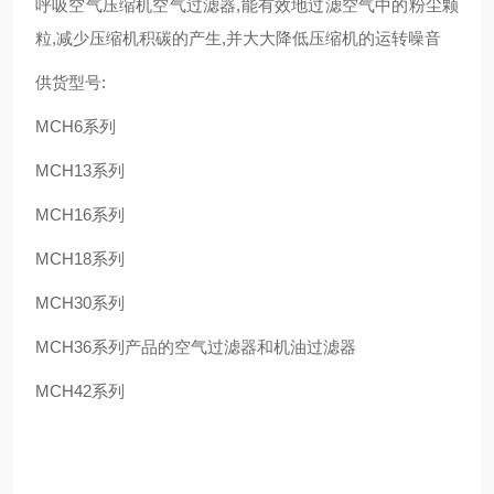
呼吸空气压缩机空气过滤器,能有效地过滤空气中的粉尘颗
粒,减少压缩机积碳的产生,并大大降低压缩机的运转噪音
供货型号:
MCH6系列
MCH13系列
MCH16系列
MCH18系列
MCH30系列
MCH36系列产品的空气过滤器和机油过滤器
MCH42系列