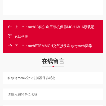
mch13科尔奇压缩机保养MCH13/16原装配件耗材
上一个：
返回列表
mchETEMMCH充气接头科尔奇mch保养耗材
下一个：
在线留言