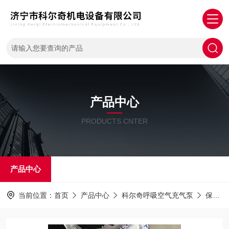
产品中心
PRODUCTS CNTER
产品中心
当前位置：
首页
产品中心
科尔奇呼吸空气充气泵
保养耗材