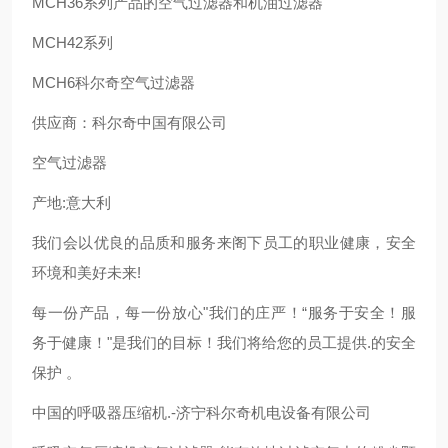
MCH36系列产品的空气过滤器和机油过滤器
MCH42系列
MCH6科尔奇空气过滤器
供应商：科尔奇中国有限公司
空气过滤器
产地:意大利
我们会以优良的品质和服务来阁下员工的职业健康，安全
环境和美好未来!
每一份产品，每一份放心"我们的庄严！“服务于安全！服
务于健康！"是我们的目标！我们将给您的员工提供.的安全
保护 。
中国的呼吸器压缩机.-济宁科尔奇机电设备有限公司