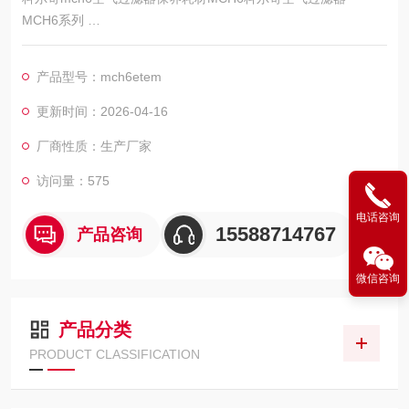
MCH6系列
MCH13系列
MCH16系列
产品型号：mch6etem
MCH18系列
MCH30系列
更新时间：2026-04-16
MCH36系列产品的空气过滤器和机油过滤器
厂商性质：生产厂家
MCH42系列
访问量：575
电话咨询
15588714767
产品咨询
微信咨询
产品分类
PRODUCT CLASSIFICATION