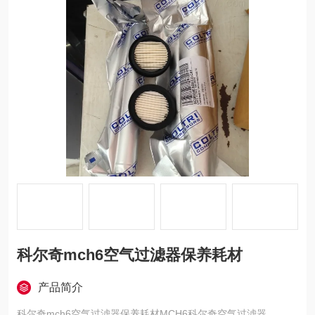
科尔奇mch6空气过滤器保养耗材
产品简介
科尔奇mch6空气过滤器保养耗材MCH6科尔奇空气过滤器