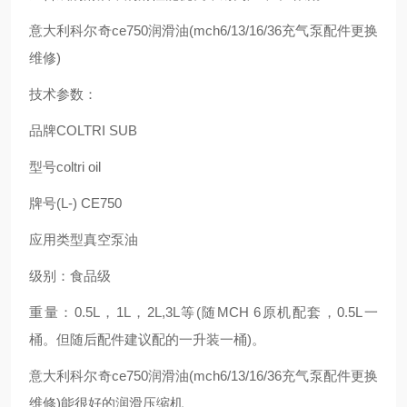
意大利科尔奇ce750润滑油(mch6/13/16/36充气泵配件更换
维修)
技术参数：
品牌COLTRI SUB
型号coltri oil
牌号(L-) CE750
应用类型真空泵油
级别：食品级
重量：0.5L，1L，2L,3L等(随MCH 6原机配套，0.5L一
桶。但随后配件建议配的一升装一桶)。
意大利科尔奇ce750润滑油(mch6/13/16/36充气泵配件更换
维修)能很好的润滑压缩机