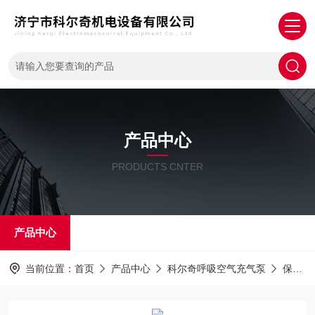
产品中心
PRODUCTS CNTER
产品中心
当前位置：
首页
产品中心
科尔奇呼吸空气充气泵
保养耗材