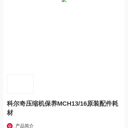
科尔奇压缩机保养MCH13/16原装配件耗
材
产品简介