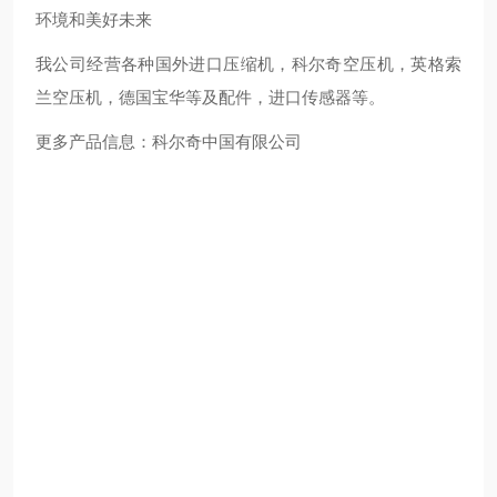
环境和美好未来
我公司经营各种国外进口压缩机，科尔奇空压机，英格索
兰空压机，德国宝华等及配件，进口传感器等。
更多产品信息：科尔奇中国有限公司