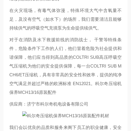
在火灾现场，有毒气体弥漫，特殊环境大气中含氧量不
足，及没有空气（如水下）的场所，我们需要清洁且能够
持续供气的呼吸空气充填泵为生命提供续供气。
对于在消防及水下救援前线的消防战士， 干警等特殊条
件，危险条件下工作的人们，他们冒着危险为社会提供和
谐保障，他们应当得到高品质的COLTRI SUB高压呼吸空
气压缩机为他们的安全提供保障，每一台COLTRI SUB M
CH6/ET压缩机，具有非常高的安全性和效率，提供的纯净
空气满足并超过严格的欧洲标准 EN12021。科尔奇压缩机
保养MCH13/16原装配件
供应商：济宁市科尔奇机电设备有限公司
我们会以优良的品质和服务来阁下员工的职业健康，安全