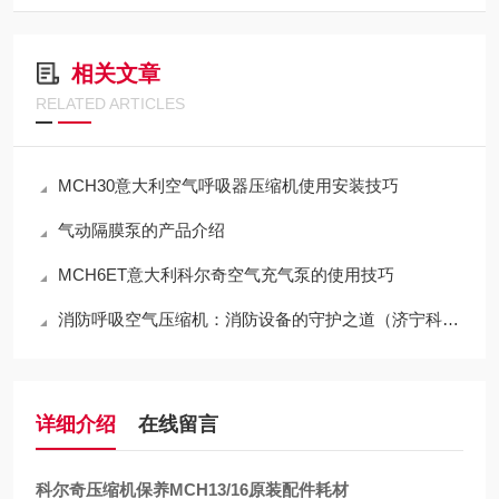
相关文章
RELATED ARTICLES
MCH30意大利空气呼吸器压缩机使用安装技巧
气动隔膜泵的产品介绍
MCH6ET意大利科尔奇空气充气泵的使用技巧
消防呼吸空气压缩机：消防设备的守护之道（济宁科尔奇原创作品，侵权必究）
详细介绍
在线留言
科尔奇压缩机保养MCH13/16原装配件耗材