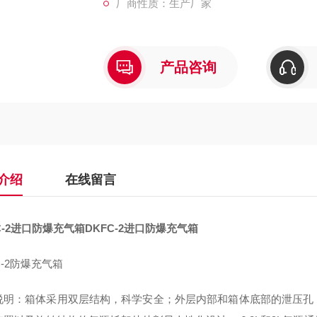
厂商性质：生产厂家
产品咨询
介绍
在线留言
C-2进口防爆充气箱
DKFC-2进口防爆充气箱
C-2防爆充气箱
说明：箱体采用双层结构，科学安全；外层内部和箱体底部的泄压孔