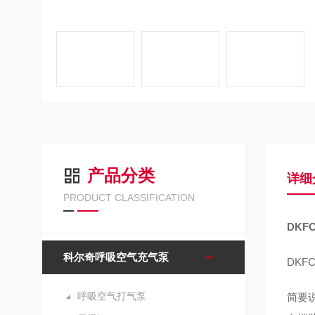
产品分类
详细
PRODUCT CLASSIFICATION
DKF
科尔奇呼吸空气充气泵
DKF
呼吸空气打气泵
简要