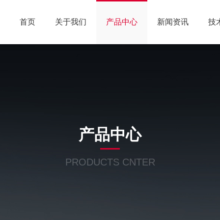
首页
关于我们
产品中心
新闻资讯
技
产品中心
PRODUCTS CNTER