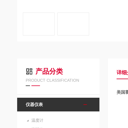
产品分类
详细
PRODUCT CLASSIFICATION
美国霍
仪器仪表
温度计