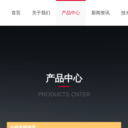
首页
关于我们
产品中心
新闻资讯
技
产品中心
PRODUCTS CNTER