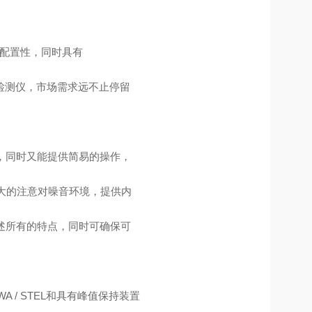
可配置性，同时具有
检测仪，市场需求远不止停留
护，同时又能提供简易的操作，
更大的注意对噪音环境，提供内
上述所有的特点，同时可确保可
 / STEL和具有峰值保持装置