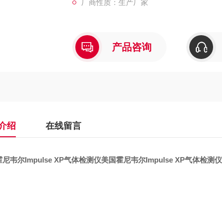
厂商性质：生产厂家
产品咨询
介绍
在线留言
尼韦尔Impulse XP气体检测仪
美国霍尼韦尔Impulse XP气体检测仪