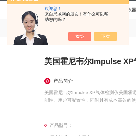
欢迎您！
当前位置：
首页
产品中心
仪
来自局域网的朋友！有什么可以帮
助您的吗？
美国霍尼韦尔Impulse 
产品简介
美国霍尼韦尔Impulse XP气体检测仪美国霍
能性、用户可配置性，同时具有成本高效的使
体气体检测仪，市场需求远不止停留在轻巧和
产品型号：