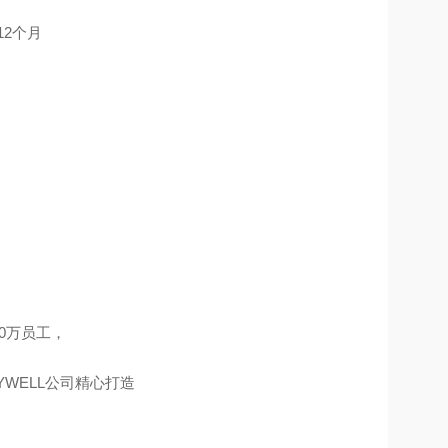
2个月
10万员工，
WELL公司精心打造