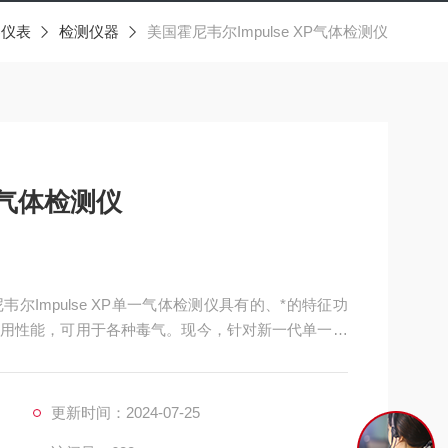
器仪表
检测仪器
美国霍尼韦尔Impulse XP气体检测仪
XP气体检测仪
尼韦尔Impulse XP单一气体检测仪具有的、*的特征功
用性能，可用于各种毒气。现今，针对新一代单一气
外观层面上。
更新时间：2024-07-25