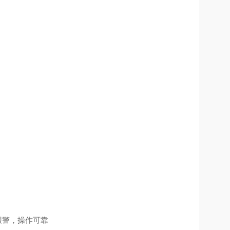
报警，操作可靠