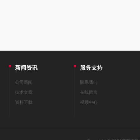
新闻资讯
服务支持
公司新闻
联系我们
技术文章
在线留言
资料下载
视频中心