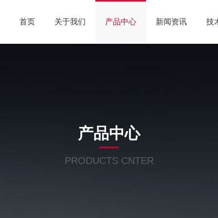
首页
关于我们
产品中心
新闻资讯
技
产品中心
PRODUCTS CNTER