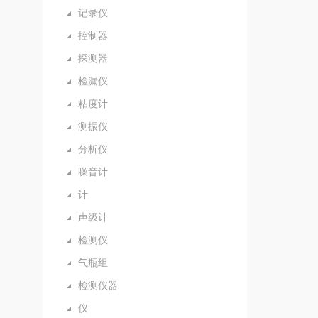
记录仪
控制器
探测器
检漏仪
粘度计
测振仪
分析仪
噪音计
计
声级计
检测仪
气瓶组
检测仪器
仪