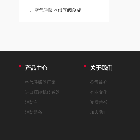
空气呼吸器供气阀总成
产品中心
关于我们
空气呼吸器厂家
公司简介
进口压缩机传感器
企业文化
消防车
资质荣誉
消防装备
加入我们