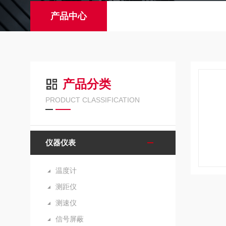
产品中心
产品分类
PRODUCT CLASSIFICATION
仪器仪表
温度计
测距仪
测速仪
信号屏蔽