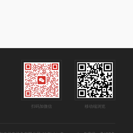
扫码加微信
移动端浏览