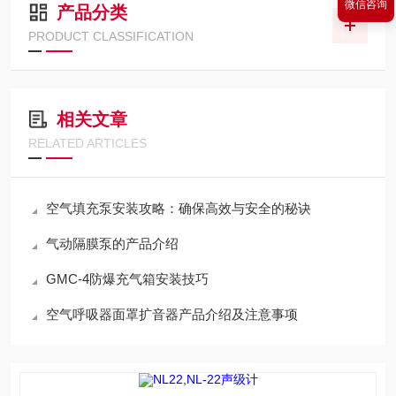
微信咨询
产品分类
PRODUCT CLASSIFICATION
相关文章
RELATED ARTICLES
空气填充泵安装攻略：确保高效与安全的秘诀
气动隔膜泵的产品介绍
GMC-4防爆充气箱安装技巧
空气呼吸器面罩扩音器产品介绍及注意事项