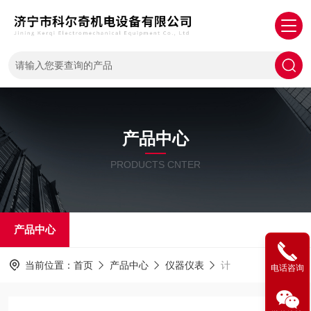
产品中心
PRODUCTS CNTER
产品中心
当前位置：
首页
产品中心
仪器仪表
计
电话咨询