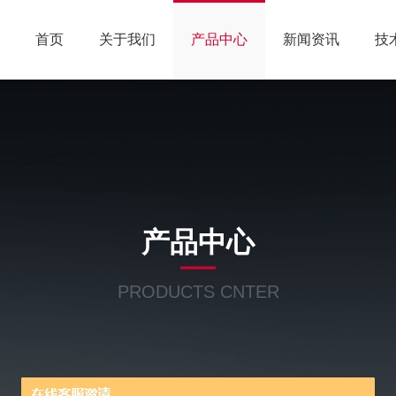
首页
关于我们
产品中心
新闻资讯
技
产品中心
PRODUCTS CNTER