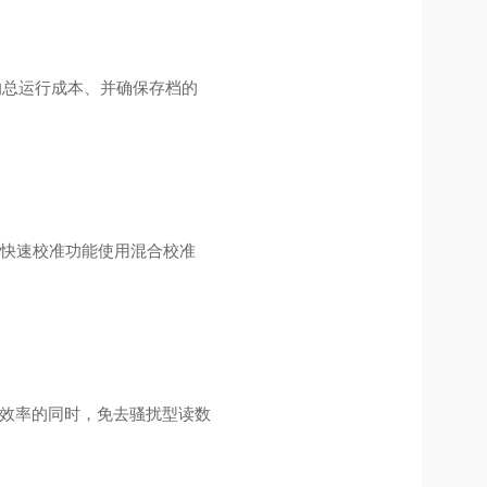
少仪器的总运行成本、并确保存档的
,快速校准功能使用混合校准
高工作效率的同时，免去骚扰型读数