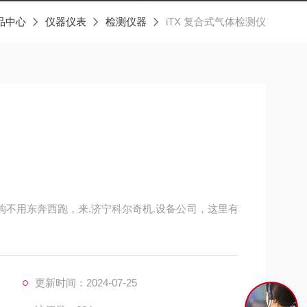
品中心
仪器仪表
检测仪器
iTX 复合式气体检测仪
采购不用东奔西跑，来.济宁科尔奇机.设备公司，这里有
更新时间：2024-07-25