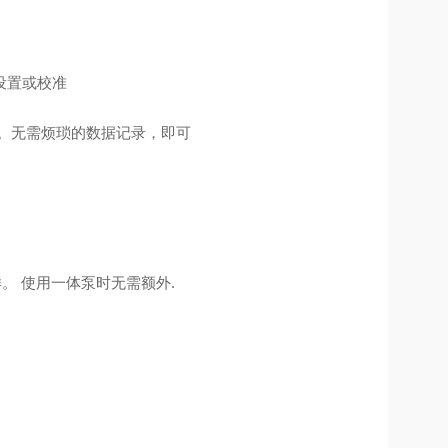
设置或校准
。无需烦琐的数据记录，即可
。 使用一体泵时无需额外.