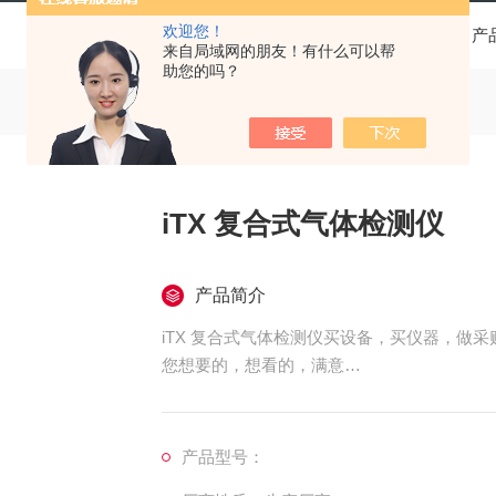
欢迎您！
当前位置：
首页
产
来自局域网的朋友！有什么可以帮
助您的吗？
iTX 复合式气体检测仪
产品简介
iTX 复合式气体检测仪买设备，买仪器，做
您想要的，想看的，满意
产品型号：
的产品