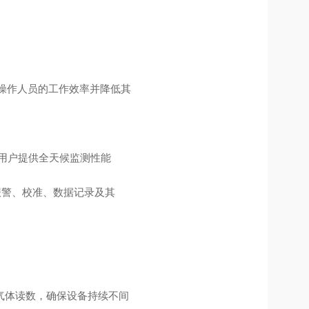
升操作人员的工作效率并降低其
)为用户提供全天候监测性能
报警、校准、数据记录及其
气体读数，确保设备持续不间