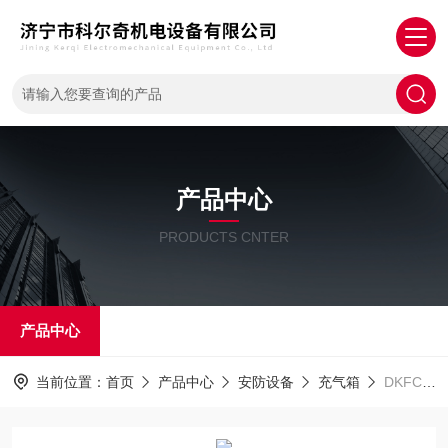
产品中心
PRODUCTS CNTER
产品中心
当前位置：
首页
产品中心
安防设备
充气箱
DKFCTANK-BOX4四瓶充气箱