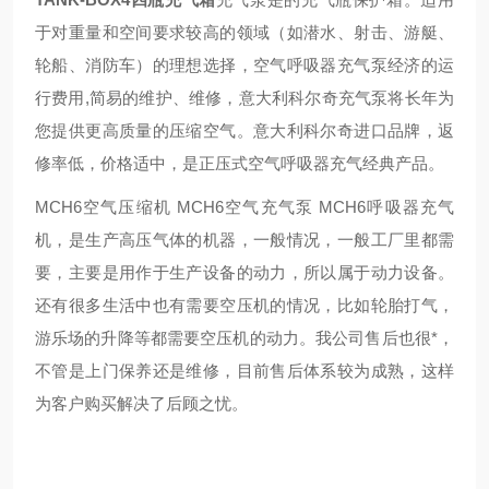
于对重量和空间要求较高的领域（如潜水、射击、游艇、
轮船、消防车）的理想选择，空气呼吸器充气泵经济的运
行费用,简易的维护、维修，意大利科尔奇充气泵将长年为
您提供更高质量的压缩空气。意大利科尔奇进口品牌，返
修率低，价格适中，是正压式空气呼吸器充气经典产品。
MCH6空气压缩机 MCH6空气充气泵 MCH6呼吸器充气
机，是生产高压气体的机器，一般情况，一般工厂里都需
要，主要是用作于生产设备的动力，所以属于动力设备。
还有很多生活中也有需要空压机的情况，比如轮胎打气，
游乐场的升降等都需要空压机的动力。我公司售后也很*，
不管是上门保养还是维修，目前售后体系较为成熟，这样
为客户购买解决了后顾之忧。