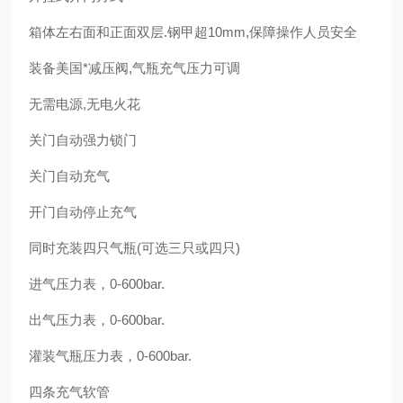
箱体左右面和正面双层.钢甲超10mm,保障操作人员安全
装备美国*减压阀,气瓶充气压力可调
无需电源,无电火花
关门自动强力锁门
关门自动充气
开门自动停止充气
同时充装四只气瓶(可选三只或四只)
进气压力表，0-600bar.
出气压力表，0-600bar.
灌装气瓶压力表，0-600bar.
四条充气软管