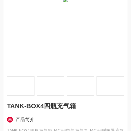
TANK-BOX4四瓶充气箱
产品简介
TANK-BOX4四瓶充气箱 MCH6空气充气泵 MCH6呼吸器充气