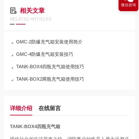
微信咨询
相关文章
RELATED ARTICLES
GMC-2防爆充气箱安装使用简介
GMC-4防爆充气箱安装技巧
TANK-BOX4四瓶充气箱使用技巧
TANK-BOX2两瓶充气箱使用技巧
详细介绍
在线留言
TANK-BOX4四瓶充气箱
现代社会的生活节奏之快，消防事业始终是人类永远都必