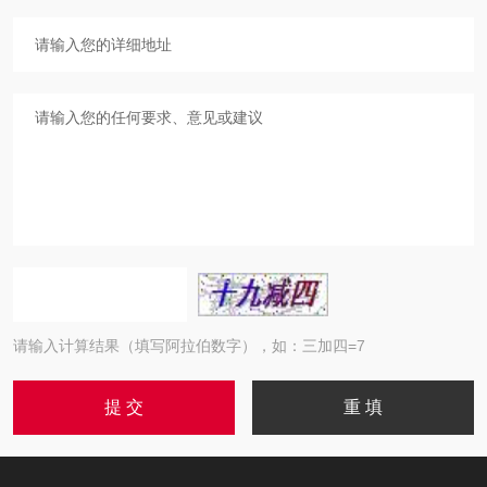
请输入计算结果（填写阿拉伯数字），如：三加四=7