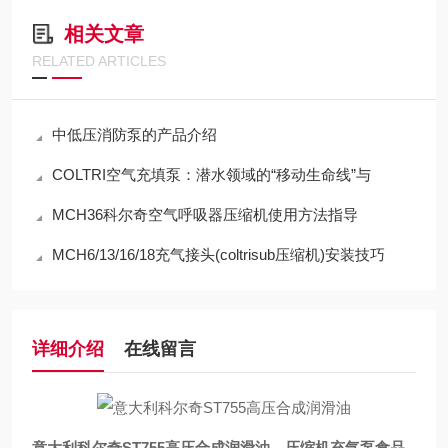
相关文章
RELATED ARTICLES
中低压消防泵的产品介绍
COLTRI空气充填泵：潜水领域的“移动生命线”与
MCH36科尔奇空气呼吸器压缩机使用方法指导
MCH6/13/16/18充气接头(coltrisub压缩机)安装技巧
详细介绍
在线留言
意大利科尔奇
ST755高压合成润滑油，压缩机充气泵食品