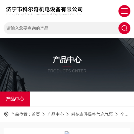
产品中心
PRODUCTS CNTER
产品中心
当前位置：
首页
产品中心
科尔奇呼吸空气充气泵
全合成润滑油