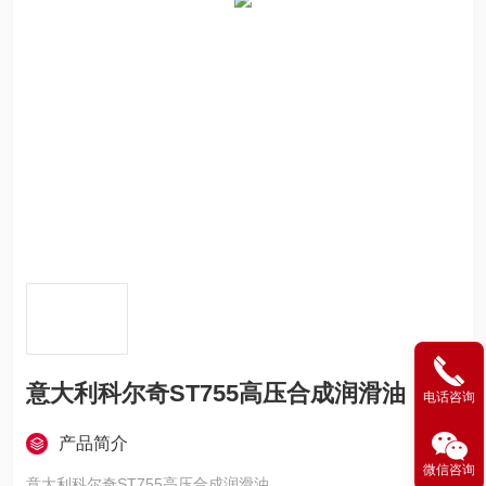
意大利科尔奇ST755高压合成润滑油
电话咨询
产品简介
微信咨询
意大利科尔奇ST755高压合成润滑油