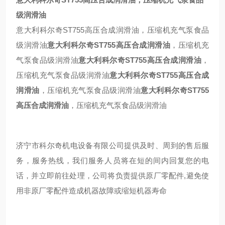
级润滑油
意大利科尔奇
ST755高压合成润滑油，压缩机充气泵食品
级润滑油
意大利科尔奇ST755高压合成润滑油
，压缩机充
气泵食品级润滑油
意大利科尔奇ST755高压合成润滑油
，
压缩机充气泵食品级润滑油
意大利科尔奇ST755高压合成
润滑油
，压缩机充气泵食品级润滑油
意大利科尔奇ST755
高压合成润滑油
，压缩机充气泵食品级润滑油
济宁市科尔奇机电设备有限公司提供及时、周到的售后服
务，
服务热线，我们服务人员将在短的间内回复您的电
话，并立即前往处理，公司将负责提供原厂零配件
,
避免使
用非原厂零配件造成机器故障或缩短机器寿命