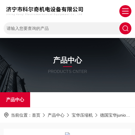
产品中心
PRODUCTS CNTER
产品中心
当前位置：
首页
产品中心
宝华压缩机
德国宝华junior充气泵