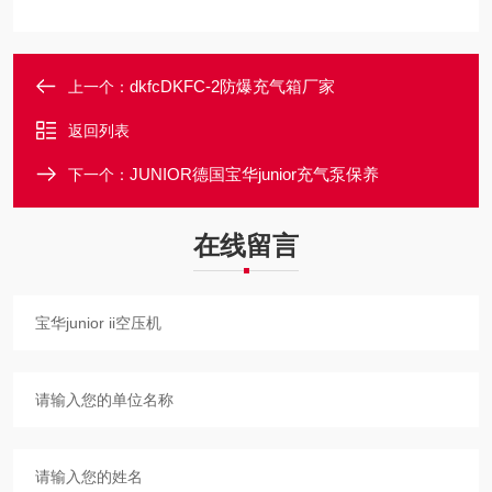
dkfcDKFC-2防爆充气箱厂家
上一个：
返回列表
JUNIOR德国宝华junior充气泵保养
下一个：
在线留言