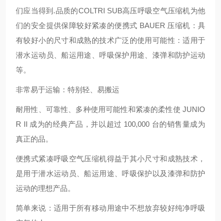
们应当得到.品质的COLTRI SUB高压呼吸空气压缩机为他
们的安全提供保障较好紧凑的便携式 BAUER 压缩机：具
有较好小的尺寸和成熟的技术广泛的使用可能性：适用于
潜水运动员、船运用途、呼吸保护用途、漆弹和防护运动
等。
非常易于运输：特别轻、易搬运
耐用性、可靠性、多种使用可能性和紧凑的柔性使 JUNIO
R II 成为的经典产品，并以超过 100,000 台的销售量成为
真正的品。
便携式紧凑呼吸空气压缩机得益于其小尺寸和成熟技术，
是用于潜水运动员、船运用途、呼吸保护以及漆弹和防护
运动的理想产品。
简单来说：适用于所有移动用途中不想放弃较好纯净呼吸