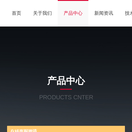
首页
关于我们
产品中心
新闻资讯
技
产品中心
PRODUCTS CNTER