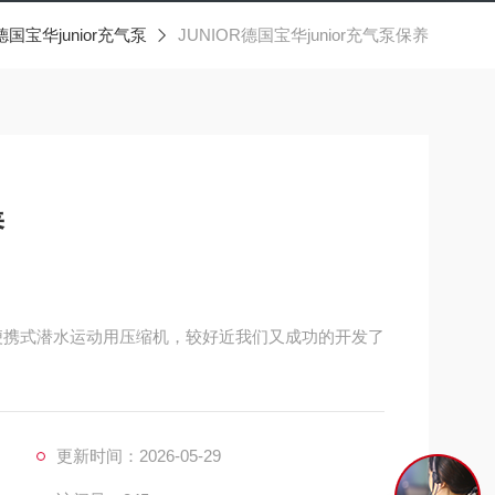
德国宝华junior充气泵
JUNIOR德国宝华junior充气泵保养
养
值的便携式潜水运动用压缩机，较好近我们又成功的开发了
更新时间：2026-05-29