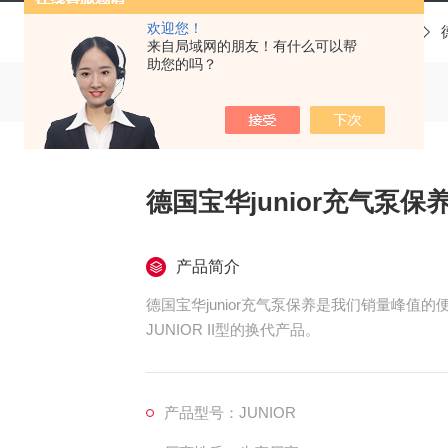
欢迎您！
当前位置：
首页
产品中心
宝华压缩机
来自局域网的朋友！有什么可以帮
助您的吗？
德国宝华junior充气泵保
产品简介
德国宝华junior充气泵保养是我们销量峰
JUNIOR II型的换代产品。
产品型号：JUNIOR