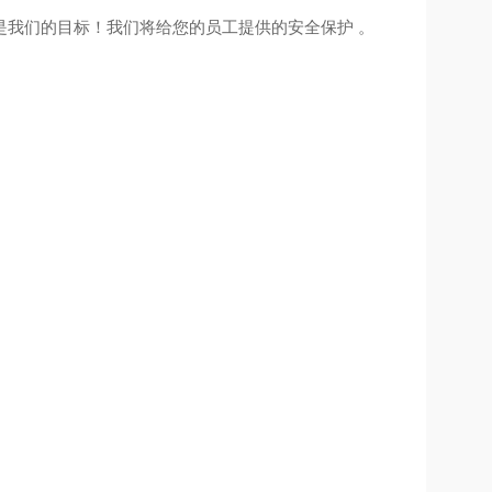
是我们的目标！我们将给您的员工提供的安全保护 。