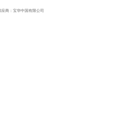
商：宝华中国有限公司