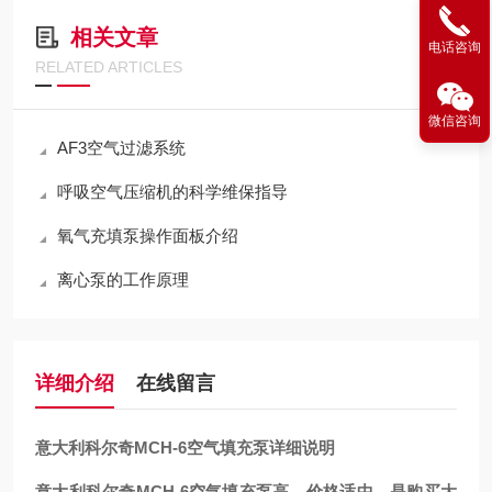
相关文章
电话咨询
RELATED ARTICLES
微信咨询
AF3空气过滤系统
呼吸空气压缩机的科学维保指导
氧气充填泵操作面板介绍
离心泵的工作原理
详细介绍
在线留言
意大利科尔奇MCH-6空气填充泵详细说明
意大利科尔奇MCH-6空气填充泵高，价格适中，是购买大