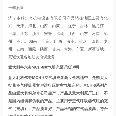
一年质量
济宁市科尔奇机电设备有限公司产品销往地区主要有北
京、天津、河北、山西、内蒙古、辽宁、吉林、黑龙江、
上海、江苏、浙江、安徽、福建、江西、山东、河南、郑
州、湖北、湖南、广东、广西、海南、重庆、四川、贵
州、云南、西藏、陕西、甘肃、青海、宁夏、新疆等地。
真诚欢迎各地朋友洽谈业务
意大利科尔奇MCH-6空气填充泵详细说明
意大利科尔奇MCH-6空气填充泵高，价格适中，是购买大
批量空气呼吸器客户进行压缩空气填充的。MCH-6系列产
品由意大利科尔奇公司生产，产品从意大利原厂进口，不
是国内组装和仿制的产品。主要用于空气呼吸器气瓶的充
气（充填）。产品质量好，产品压缩的空气品质高，符合