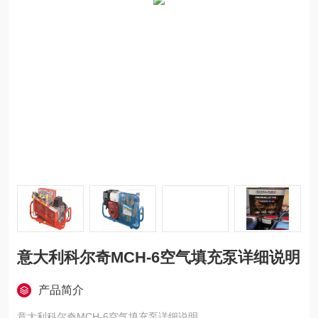
意大利科尔奇MCH-6空气填充泵详细说明
产品简介
意大利科尔奇MCH-6空气填充泵详细说明