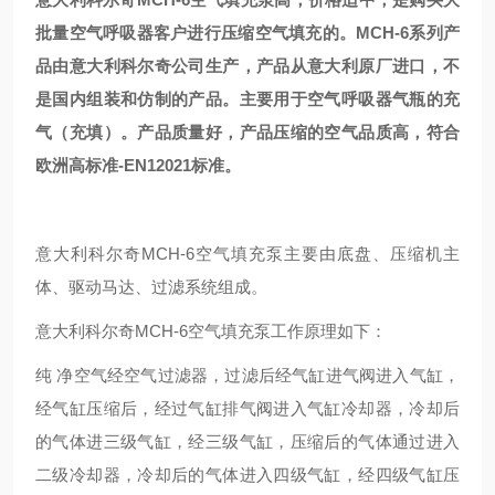
批量空气呼吸器客户进行压缩空气填充的。MCH-6系列产
品由意大利科尔奇公司生产，产品从意大利原厂进口，不
是国内组装和仿制的产品。主要用于空气呼吸器气瓶的充
气（充填）。产品质量好，产品压缩的空气品质高，符合
欧洲高标准-EN12021标准。
意大利科尔奇MCH-6空气填充泵主要由底盘、压缩机主
体、驱动马达、过滤系统组成。
意大利科尔奇MCH-6空气填充泵工作原理如下：
纯 净空气经空气过滤器，过滤后经气缸进气阀进入气缸，
经气缸压缩后，经过气缸排气阀进入气缸冷却器，冷却后
的气体进三级气缸，经三级气缸，压缩后的气体通过进入
二级冷却器，冷却后的气体进入四级气缸，经四级气缸压