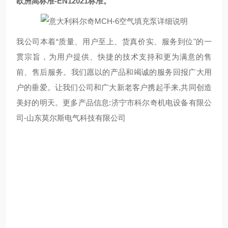
欧洲高标准-EN12021标准。
我公司本着“质量、用户至上、货真价实、服务到位"的一
贯宗旨，为用户提供、快捷的技术支持和更为满意的售
前、售后服务。我们愿以的产品和竭诚的服务回报广大用
户的垂爱。让我们公司和广大新老客户携起手来,共同创造
美好的明天。更多产品信息:济宁市科尔奇机电设备有限公
司-山东莫尔斯电气科技有限公司