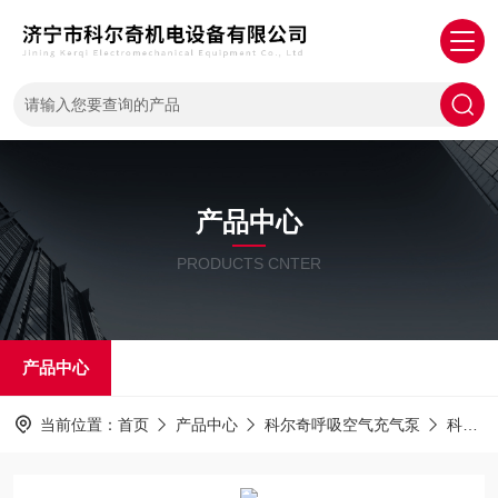
产品中心
PRODUCTS CNTER
产品中心
当前位置：
首页
产品中心
科尔奇呼吸空气充气泵
科尔奇空气填充泵