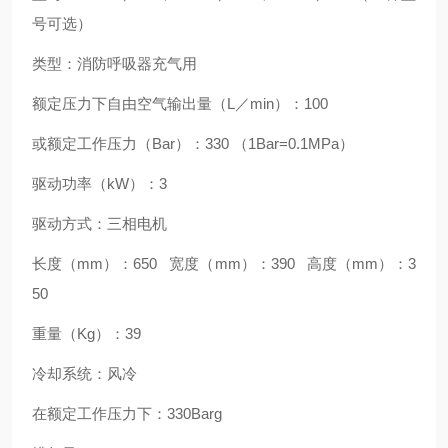
号可选）
类型：消防呼吸器充气用
额定压力下自由空气输出量（L／min）：100
或额定工作压力（Bar）：330 （1Bar=0.1MPa）
驱动功率（kW）：3
驱动方式：三相电机
长度（mm）：650 宽度（mm）：390 高度（mm）：3
50
重量（Kg）：39
冷却系统：风冷
在额定工作压力下：330Barg