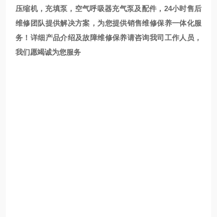
压缩机，充填泵，空气呼吸器充气泵及配件，24小时售后
维修团队提供解决方案，为您提供销售维修保养一体化服
务！详细产品介绍及故障维修保养请咨询我司工作人员，
我们愿竭诚为您服务