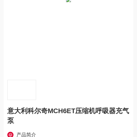
意大利科尔奇MCH6ET压缩机呼吸器充气
泵
产品简介