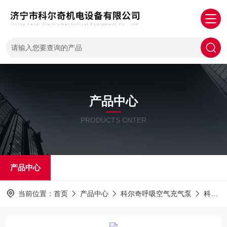
产品中心
PRODUCTS CNTER
产品中心
当前位置：
首页
产品中心
科尔奇呼吸空气充气泵
科尔奇充气泵