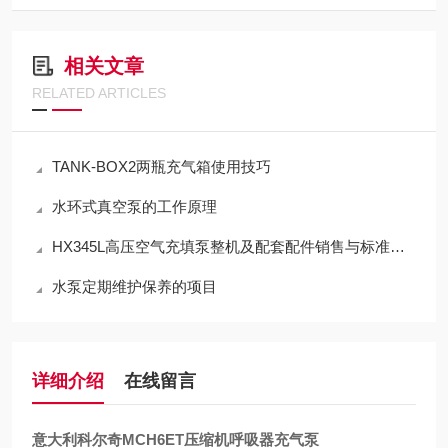
相关文章
RELATED ARTICLES
TANK-BOX2两瓶充气箱使用技巧
水环式真空泵的工作原理
HX345L高压空气充填泵整机及配套配件销售与标准化应用技术解析
水泵定期维护保养的项目
详细介绍
在线留言
意大利科尔奇MCH6ET压缩机呼吸器充气泵