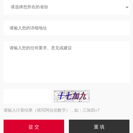
请输入计算结果（填写阿拉伯数字），如：三加四=7