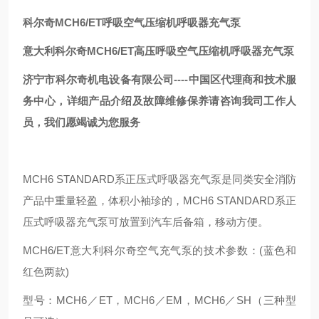
科尔奇MCH6/ET呼吸空气压缩机呼吸器充气泵
意大利科尔奇MCH6/ET高压呼吸空气压缩机呼吸器充气泵
济宁市科尔奇机电设备有限公司----中国区代理商和技术服
务中心，详细产品介绍及故障维修保养请咨询我司工作人
员，我们愿竭诚为您服务
MCH6 STANDARD系正压式呼吸器充气泵是同类安全消防
产品中重量轻盈，体积小袖珍的，MCH6 STANDARD系正
压式呼吸器充气泵可放置到汽车后备箱，移动方便。
MCH6/ET意大利科尔奇空气充气泵的技术参数：(蓝色和
红色两款)
型号：MCH6／ET，MCH6／EM，MCH6／SH（三种型