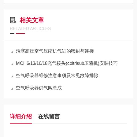
相关文章
RELATED ARTICLES
活塞高压空气压缩机气缸的密封与连接
MCH6/13/16/18充气接头(coltrisub压缩机)安装技巧
空气呼吸器维修注意事项及常见故障排除
空气呼吸器供气阀总成
详细介绍
在线留言