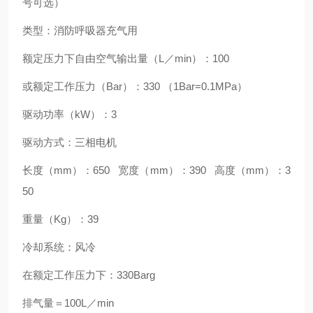
号可选）
类型：消防呼吸器充气用
额定压力下自由空气输出量（L／min）：100
或额定工作压力（Bar）：330 （1Bar=0.1MPa）
驱动功率（kW）：3
驱动方式：三相电机
长度（mm）：650 宽度（mm）：390 高度（mm）：3
50
重量（Kg）：39
冷却系统：风冷
在额定工作压力下：330Barg
排气量＝100L／min