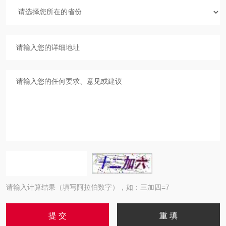
请输入计算结果（填写阿拉伯数字），如：三加四=7