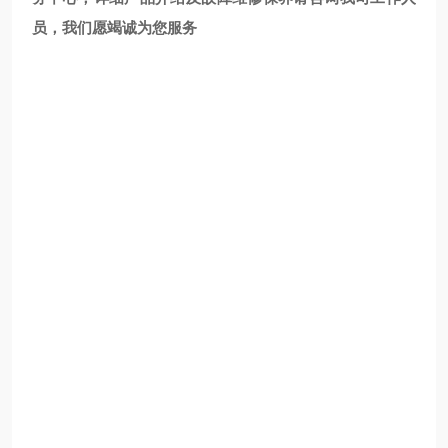
员，我们愿竭诚为您服务