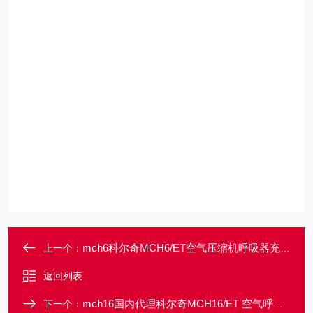
mch6科尔奇MCH6/ET空气压缩机呼吸器充气泵
上一个：
返回列表
mch16国内代理科尔奇MCH16/ET 空气呼吸器充气泵
下一个：