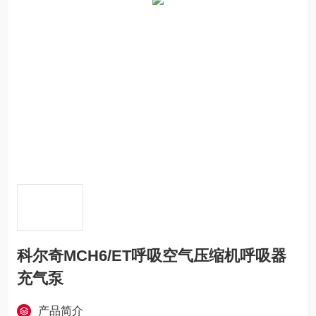
科尔奇MCH6/ET呼吸空气压缩机呼吸器
充气泵
产品简介