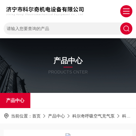
产品中心
PRODUCTS CNTER
产品中心
当前位置：
首页
产品中心
科尔奇呼吸空气充气泵
科尔奇充气泵