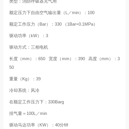
类型：消防呼吸器充气用
额定压力下自由空气输出量（L／min）：100
额定工作压力（Bar）：330 （1Bar=0.1MPa）
驱动功率（kW）：3
驱动方式：三相电机
长度（mm）：650 宽度（mm）：390 高度（mm）：3
50
重量（Kg）：39
冷却系统：风冷
在额定工作压力下：330Barg
排气量＝100L／min
驱动马达功率（KW）：40分钟