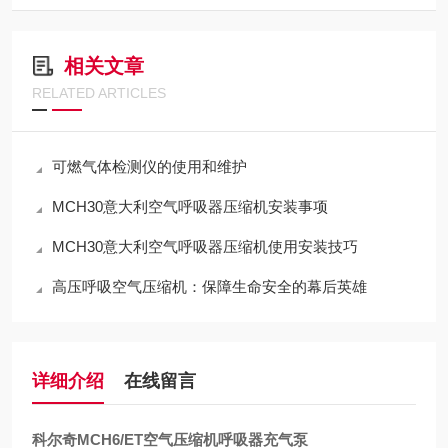
相关文章
RELATED ARTICLES
可燃气体检测仪的使用和维护
MCH30意大利空气呼吸器压缩机安装事项
MCH30意大利空气呼吸器压缩机使用安装技巧
高压呼吸空气压缩机：保障生命安全的幕后英雄
详细介绍
在线留言
科尔奇MCH6/ET空气压缩机呼吸器充气泵