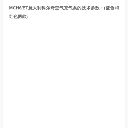
MCH6/ET意大利科尔奇空气充气泵的技术参数：(蓝色和
红色两款)