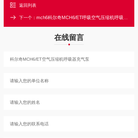
返回列表
mch6科尔奇MCH6/ET呼吸空气压缩机呼吸器充气泵
下一个：
在线留言