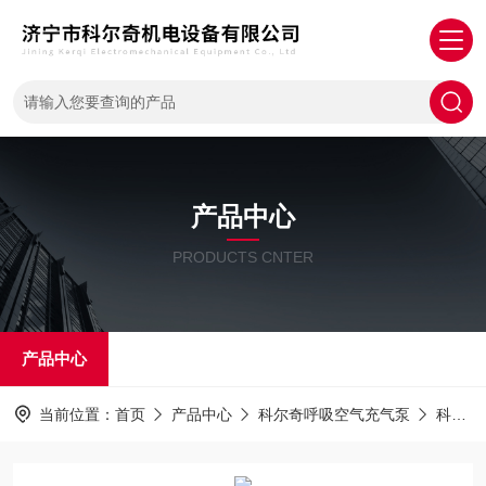
产品中心
PRODUCTS CNTER
产品中心
当前位置：
首页
产品中心
科尔奇呼吸空气充气泵
科尔奇充气泵