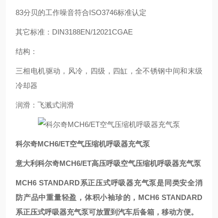
83分贝的工作噪音符合ISO3746标准认定
其它标准：DIN3188EN/12021CGAE
结构：
三相电机驱动，风冷，四级，四缸，全不锈钢中间和末级
冷却器
润滑：飞溅式润滑
科尔奇MCH6/ET空气压缩机呼吸器充气泵
意大利科尔奇MCH6/ET高压呼吸空气压缩机呼吸器充气泵
MCH6 STANDARD系正压式呼吸器充气泵是同类安全消
防产品中重量轻盈，体积小袖珍的，MCH6 STANDARD
系正压式呼吸器充气泵可放置到汽车后备箱，移动方便。