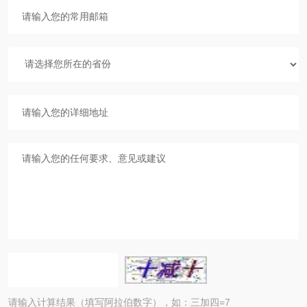
请输入计算结果（填写阿拉伯数字），如：三加四=7