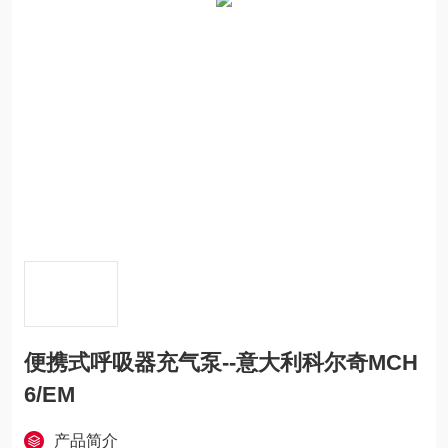
便携式呼吸器充气泵--意大利科尔奇MCH
6/EM
产品简介