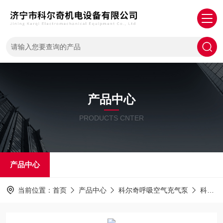
产品中心
PRODUCTS CNTER
产品中心
当前位置：
首页
产品中心
科尔奇呼吸空气充气泵
科尔奇充气泵