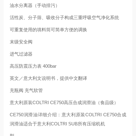
油水分离器（手动排污）
活性炭、分子筛、吸收分子构成三重呼吸空气净化系统
可重复使用的填料筒可简单方便的调换
末级安全阀
进气过滤器
高压防震压力表 400bar
英文／意大利文说明书，提供中文翻译
充瓶阀 充气软管
意大利原装COLTRI CE750高压合成润滑油（食品级）
CE750润滑油详细介绍：意大利原装COLTRI CE750合成
润滑油适合于意大利COLTRI SUB所有压缩机机
型