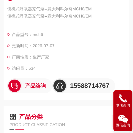
便携式呼吸器充气泵--意大利科尔奇MCH6/EM
便携式呼吸器充气泵--意大利科尔奇MCH6/EM
产品型号：mch6
更新时间：2026-07-07
厂商性质：生产厂家
访问量：534
15588714767
产品咨询
电话咨询
产品分类
PRODUCT CLASSIFICATION
微信咨询