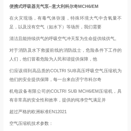
便携式呼吸器充气泵--意大利科尔奇MCH6/EM
在火灾现场，有毒气体弥漫，特殊环境大气中含氧量不
足，以及没有空气（如水下）等场所，我们需要
清洁且能持续供气的呼吸空气冲天泵为生命提供续供气。
对于消防及水下救援前线的消防战士，危险条件下工作的
人们，他们冒着危险为人民和谐提供保障，他
们应该得到高品质的COLTRI SUB高压呼吸空气压缩机为
他们的安全提供保障，每一台来自济宁市科尔奇
机电设备有限公司的COLTRI SUB MCH6/EM压缩机，具
有非常高的安全性和效率，提供的纯净空气满足并
超过严格的欧洲标准EN12021
空气压缩机技术参数：