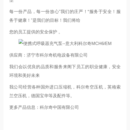
每一份产品，每一份放心"我们的庄严！“服务于安全！服
务于健康！"是我们的目标！我们将给
您的员工提供的安全保护 。
供应商：济宁市科尔奇机电设备有限公司
我们会以优良的品质和服务来阁下员工的职业健康，安全
环境和美好未来
我公司经营各种国外进口压缩机，科尔奇空压机，英格索
兰空压机，德国宝华等及配件等。
更多产品信息：科尔奇中国有限公司