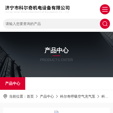
产品中心
PRODUCTS CNTER
产品中心
当前位置：
首页
产品中心
科尔奇呼吸空气充气泵
科尔奇充气泵