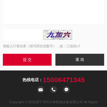
请输入计算结果（填写阿拉伯数字），如：三加四=7
15006471345
热线电话：
Copyright © 2026济宁市科尔奇机电设备有限公司 All Rights