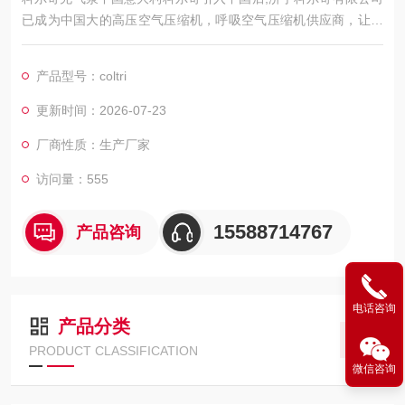
已成为中国大的高压空气压缩机，呼吸空气压缩机供应商，让中
国用户也已经享受到意大利科尔奇品牌的产品及服务。
产品型号：coltri
更新时间：2026-07-23
厂商性质：生产厂家
访问量：555
15588714767
产品咨询
电话咨询
产品分类
PRODUCT CLASSIFICATION
微信咨询