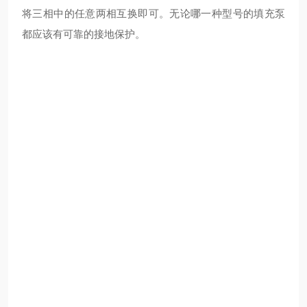
将三相中的任意两相互换即可。无论哪一种型号的填充泵
都应该有可靠的接地保护。