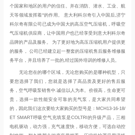
个国家和地区的用户的信任。并在消防、潜水、工业、航
天等领域发挥着*的作用。 意大利科尔奇引入中国后,济宁
科尔奇有限公司已成为中国大的高压空气压缩机，呼吸空
气压缩机供应商，让中国用户也已经享受到意大利科尔奇
品牌的产品及服务。 为了更好地为高压压缩机用户提供更
的服务， 公司已经建立起一整套的压缩机售后服务维修服
务平台，并且培养了一批的,经过国外培训的维修人员。
无论您在的哪个区域，无论您购买的是哪种机型，只
要您选择了我们，您就是选择了高品质及更好的售后服
务，空气呼吸泵销售中.诚信以人为本。价很高，生命更可
贵，选择一款性能安全可靠的充气泵，是大家共同希望
的，因此我们这次要给大家购买的型号是：MCH13-16-18/
ET SMART呼吸空气充填泵是COLTRI的升级产品，三相
电机驱动，动力强，充气速度快，移动方便，可选自动控