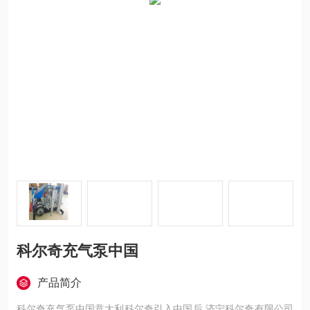
科尔奇充气泵中国
产品简介
科尔奇充气泵中国意大利科尔奇引入中国后,济宁科尔奇有限公司