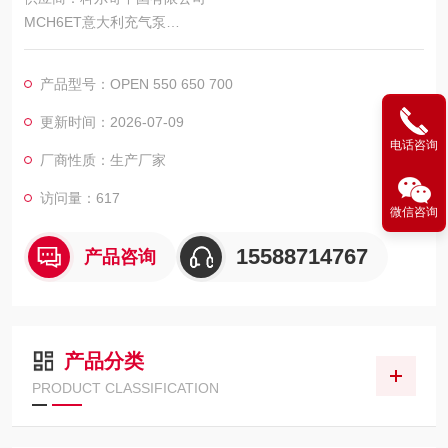
MCH6ET意大利充气泵
供应商：科尔奇中国有限公司
呼吸空气充填泵
产品型号：OPEN 550 650 700
更新时间：2026-07-09
电话咨询
厂商性质：生产厂家
访问量：617
微信咨询
15588714767
产品咨询
产品分类
PRODUCT CLASSIFICATION