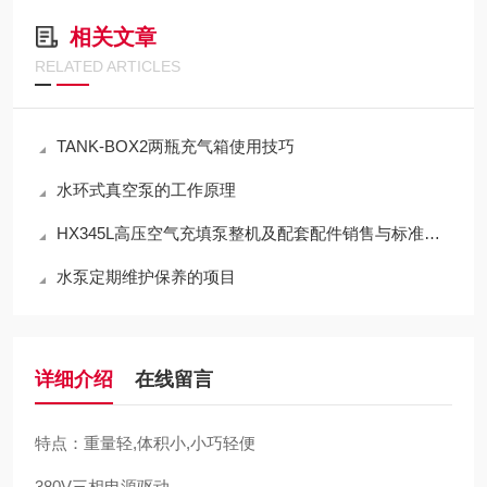
相关文章
RELATED ARTICLES
TANK-BOX2两瓶充气箱使用技巧
水环式真空泵的工作原理
HX345L高压空气充填泵整机及配套配件销售与标准化应用技术解析
水泵定期维护保养的项目
详细介绍
在线留言
特点：重量轻,体积小,小巧轻便
380V三相电源驱动