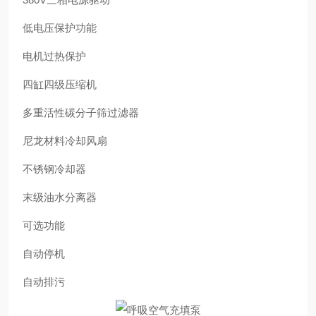
低电压保护功能
电机过热保护
四缸四级压缩机
多重活性碳分子筛过滤器
尼龙材料冷却风扇
不锈钢冷却器
末级油水分离器
可选功能
自动停机
自动排污