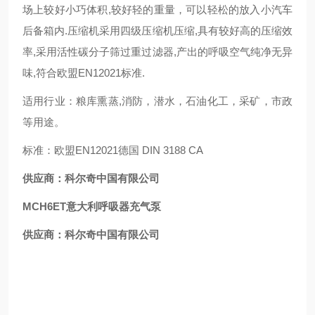
场上较好小巧体积,较好轻的重量，可以轻松的放入小汽车
后备箱内.压缩机采用四级压缩机压缩,具有较好高的压缩效
率,采用活性碳分子筛过重过滤器,产出的呼吸空气纯净无异
味,符合欧盟EN12021标准.
适用行业：粮库熏蒸,消防，潜水，石油化工，采矿，市政
等用途。
标准：欧盟EN12021德国 DIN 3188 CA
供应商：科尔奇中国有限公司
MCH6ET意大利呼吸器充气泵
供应商：科尔奇中国有限公司