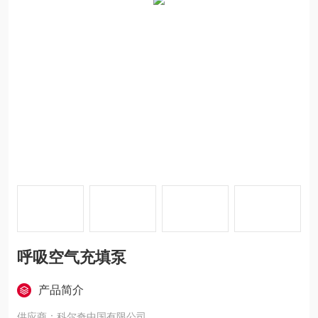
呼吸空气充填泵
产品简介
供应商：科尔奇中国有限公司