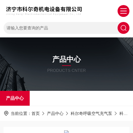
产品中心
PRODUCTS CNTER
产品中心
当前位置：
首页
产品中心
科尔奇呼吸空气充气泵
科尔奇充气泵