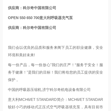
供应商：科尔奇中国有限公司
OPEN 550 650 700意大利呼吸器充气泵
供应商：科尔奇中国有限公司
我们会以优良的品质和服务来阁下员工的职业健康，安全
环境和美好未来!
每一份产品，每一份放心"我们的庄严！“服务于安全！服
务于健康！"是我们的目标！我们将给您的员工提供的安全
保护 。
中国的呼吸器压缩机,济宁科尔奇机电设备有限公司
意大利MCH6/ET STANDARD简介：MCH6/ET STANDAR
较好小巧的移动式正压式空气呼吸器填充泵，具有目前市