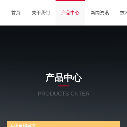
首页
关于我们
产品中心
新闻资讯
技
产品中心
PRODUCTS CNTER