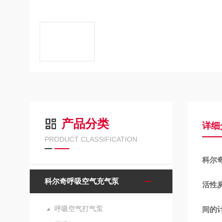
产品分类
详细
PRODUCT CLASSIFICATION
科尔奇
科尔奇呼吸空气充气泵
活性
呼吸空气打气泵
间的