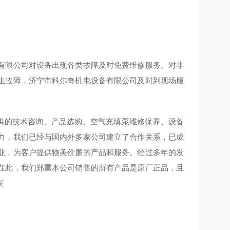
有限公司对设备出现各类故障及时免费维修服务。对非
生故障，济宁市科尔奇机电设备有限公司及时到现场服
提供的技术咨询、产品选购、空气充填泵维修保养、设备
力，我们已经与国内外多家公司建立了合作关系，已成
业，为客户提供物美价廉的产品和服务。经过多年的发
在此，我们郑重本公司销售的所有产品是原厂正品，且
买