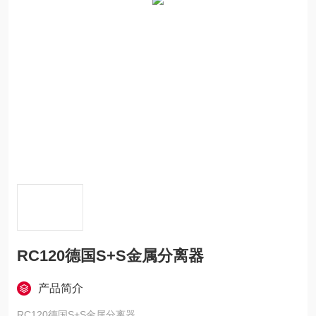
RC120德国S+S金属分离器
产品简介
RC120德国S+S金属分离器