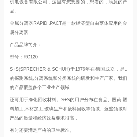
机电设备有限公司，这里有您想要的，想看的，满意的产
品。
金属分离器RAPID .PACT是一款经济型自由落体应用的金
属分离器
产品品牌简介：
型号：RC120
S+S(SPRECHER & SCHUH)于1976年在德国成立，是..
的探测系统,分离系统和分类系统的研发和生产厂家。我们
的产品覆盖多个工业生产领域,
还可用于净化回收材料。S+S的用户分布在食品、医药,塑
料加工,木材加工,玻璃生产和废料回收等领域。这些领域对
产品的质量和经济效益要求很高，
有时还要满足严格的卫生标准。