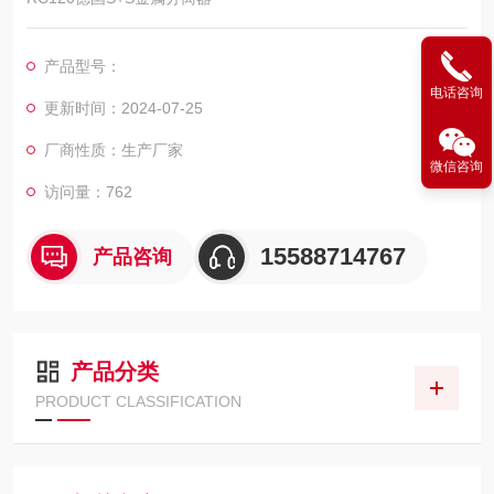
产品型号：
电话咨询
更新时间：2024-07-25
厂商性质：生产厂家
微信咨询
访问量：762
15588714767
产品咨询
产品分类
PRODUCT CLASSIFICATION