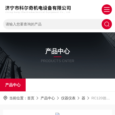
产品中心
PRODUCTS CNTER
产品中心
当前位置：
首页
产品中心
仪器仪表
器
RC120德国S+S金属分离器