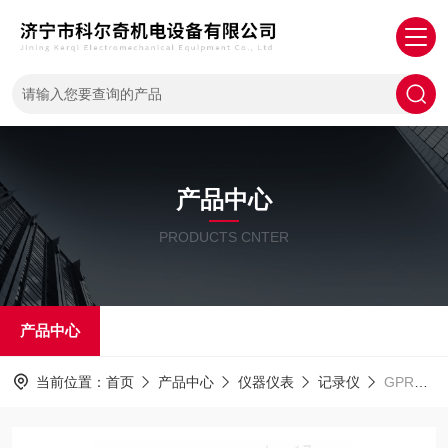
产品中心
PRODUCTS CNTER
产品中心
当前位置：
首页
产品中心
仪器仪表
记录仪
GPRS双通道温度记录仪199-GT2