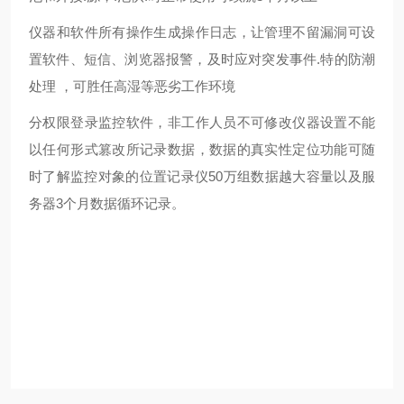
仪器和软件所有操作生成操作日志，让管理不留漏洞可设
置软件、短信、浏览器报警，及时应对突发事件.特的防潮
处理 ，可胜任高湿等恶劣工作环境
分权限登录监控软件，非工作人员不可修改仪器设置不能
以任何形式篡改所记录数据，数据的真实性定位功能可随
时了解监控对象的位置记录仪50万组数据越大容量以及服
务器3个月数据循环记录。