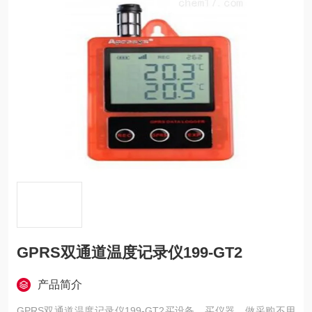
GPRS双通道温度记录仪199-GT2
产品简介
GPRS双通道温度记录仪199-GT2买设备，买仪器，做采购不用