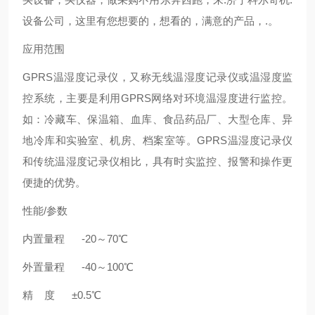
设备公司，这里有您想要的，想看的，满意的产品，.。
应用范围
GPRS温湿度记录仪，又称无线温湿度记录仪或温湿度监
控系统，主要是利用GPRS网络对环境温湿度进行监控。
如：冷藏车、保温箱、血库、食品药品厂、大型仓库、异
地冷库和实验室、机房、档案室等。GPRS温湿度记录仪
和传统温湿度记录仪相比，具有时实监控、报警和操作更
便捷的优势。
性能/参数
内置量程 -20～70℃
外置量程 -40～100℃
精 度 ±0.5℃