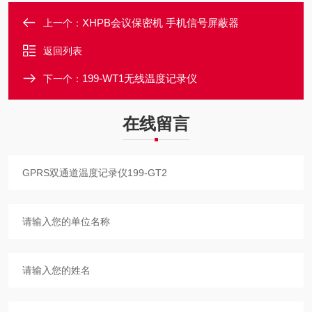
XHPB会议保密机 手机信号屏蔽器
上一个：
返回列表
199-WT1无线温度记录仪
下一个：
在线留言