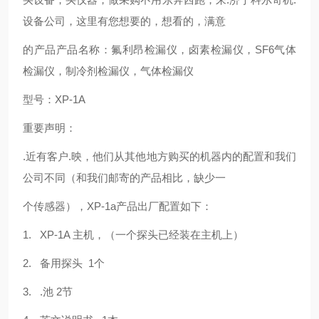
设备公司，这里有您想要的，想看的，满意
的产品产品名称：氟利昂检漏仪，卤素检漏仪，SF6气体
检漏仪，制冷剂检漏仪，气体检漏仪
型号：XP-1A
重要声明：
.近有客户.映，他们从其他地方购买的机器内的配置和我们
公司不同（和我们邮寄的产品相比，缺少一
个传感器），XP-1a产品出厂配置如下：
1. XP-1A 主机，（一个探头已经装在主机上）
2. 备用探头 1个
3. .池 2节