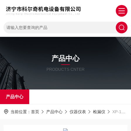
产品中心
PRODUCTS CNTER
产品中心
当前位置：
首页
产品中心
仪器仪表
检漏仪
XP-1A卤素TIF检漏仪