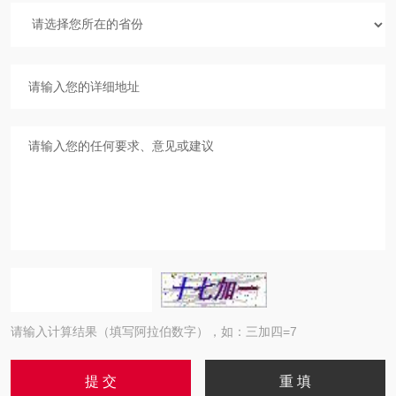
请输入计算结果（填写阿拉伯数字），如：三加四=7