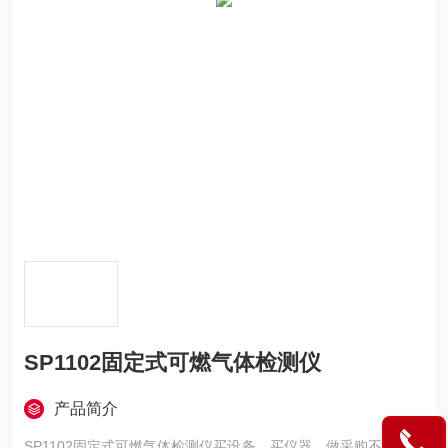
SP1102固定式可燃气体检测仪
产品简介
SP1102固定式可燃气体检测仪买设备，买仪器，做采购不用东奔