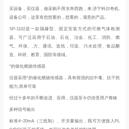
买设备，买仪器，做采购不用东奔西跑，来.济宁科尔奇机.
设备公司，这里有您想要的，想看的，满意的产品。
SP-1102是一款隔爆型、固定安装方式的可燃气体检测
器。可广泛应用于石油、石化、冶金、化工、消防、燃
气、环保、.力、通讯、造纸，印染、污水处理、食品酿
造、科研、教育、国防等领域。
*的催化燃烧传感器
仪器采用*的催化燃烧传感器，具有很强的抗中毒、抗干扰
能力,简单可靠
经过十多年的不断改进、应用，仪器至今仍倍受用户青睐
多种信号输出
标准4~20mA（三线制）、开关量输出，既可方便接入PL