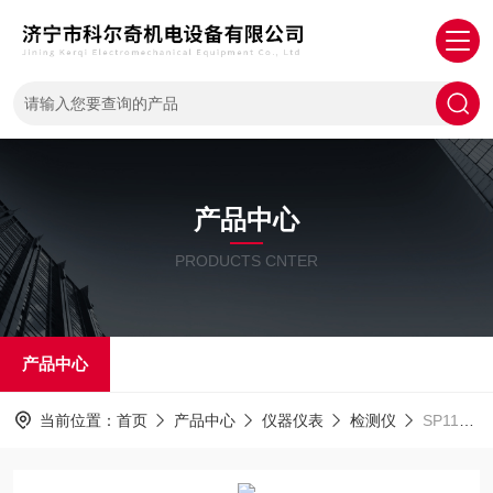
产品中心
PRODUCTS CNTER
产品中心
当前位置：
首页
产品中心
仪器仪表
检测仪
SP1102固定式可燃气体检测仪