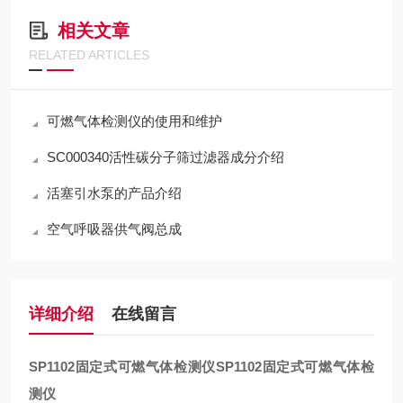
相关文章
RELATED ARTICLES
可燃气体检测仪的使用和维护
SC000340活性碳分子筛过滤器成分介绍
活塞引水泵的产品介绍
空气呼吸器供气阀总成
详细介绍
在线留言
SP1102固定式可燃气体检测仪
SP1102固定式可燃气体检
测仪