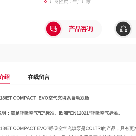
厂商性质：生产厂家
产品咨询
介绍
在线留言
-18/ET COMPACT EVO空气充填泵自动双瓶
明：满足呼吸空气"E"标准、欧洲"EN12021"呼吸空气标准。
-18/ET COMPACT EVO?呼吸空气充填泵是COLTRI的产品