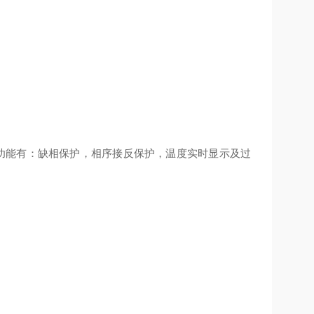
功能有：缺相保护，相序接反保护，温度实时显示及过