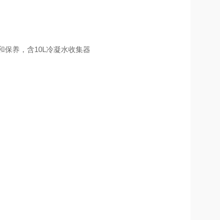
和保养，含10L冷凝水收集器