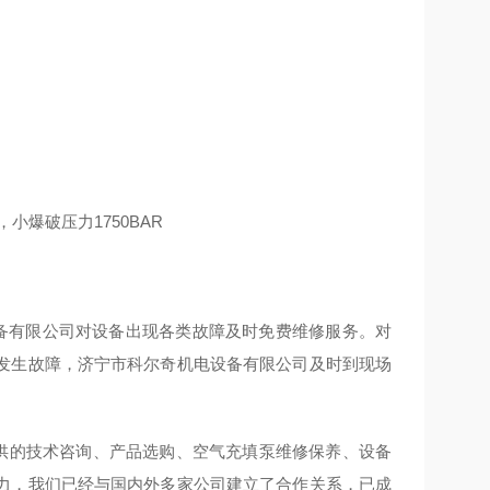
小爆破压力1750BAR
备有限公司对设备出现各类故障及时免费维修服务。对
发生故障，济宁市科尔奇机电设备有限公司及时到现场
提供的技术咨询、产品选购、空气充填泵维修保养、设备
力，我们已经与国内外多家公司建立了合作关系，已成