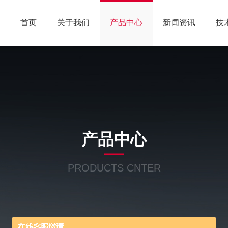
首页
关于我们
产品中心
新闻资讯
技
产品中心
PRODUCTS CNTER