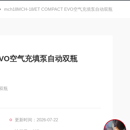
mch18MCH-18/ET COMPACT EVO空气充填泵自动双瓶
H-18/ET COMPACT EVO空气充填泵自动双瓶
泵自动双瓶
021“呼吸空气标准。
更新时间：2026-07-22