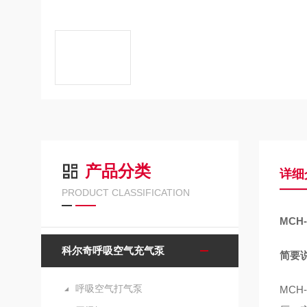
产品分类
详细
PRODUCT CLASSIFICATION
MCH
科尔奇呼吸空气充气泵
简要说
呼吸空气打气泵
MCH