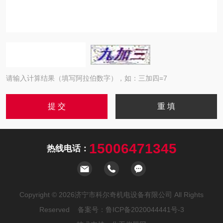
请输入计算结果（填写阿拉伯数字），如：三加四=7
15006471345
热线电话：
Copyright © 2026济宁市科尔奇机电设备有限公司 All Rights
Reserved 备案号：
鲁ICP备2020044441号-3