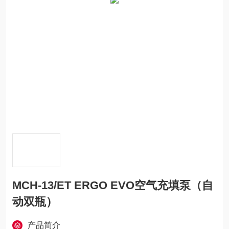
MCH-13/ET ERGO EVO空气充填泵（自
动双瓶）
产品简介