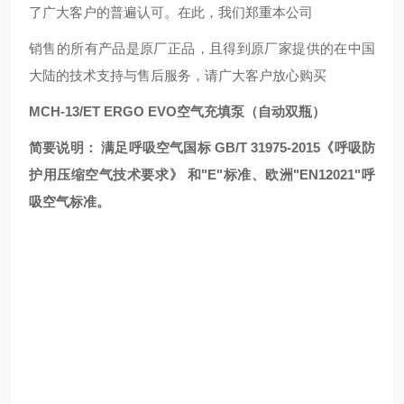
了广大客户的普遍认可。在此，我们郑重本公司
销售的所有产品是原厂正品，且得到原厂家提供的在中国
大陆的技术支持与售后服务，请广大客户放心购买
MCH-13/ET ERGO EVO空气充填泵（自动双瓶）
简要说明： 满足呼吸空气国标 GB/T 31975-2015《呼吸防
护用压缩空气技术要求》 和"E"标准、欧洲"EN12021"呼
吸空气标准。