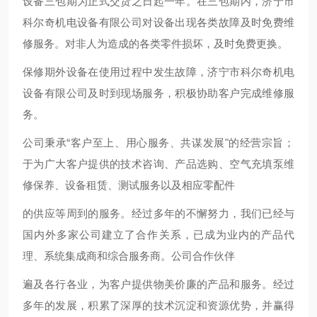
设备三包期为正式交货之日起一年。在三包期内，济宁市
科尔奇机电设备有限公司对设备出现各类故障及时免费维
修服务。对非人为造成的各类零件损坏，及时免费更换。
保修期外设备在使用过程中发生故障，济宁市科尔奇机电
设备有限公司及时到现场服务，积极协助客户完成维修服
务。
公司秉承“客户至上、用心服务、共谋发展"的经营宗旨；
于为广大客户提供的技术咨询、产品选购、空气充填泵维
修保养、设备租赁、测试服务以及相应零配件
的供应等周到的服务。经过多年的不懈努力，我们已经与
国内外多家公司建立了合作关系，已成为业内的产品代
理、系统集成商和综合服务商。公司合作伙伴
遍及各行各业，为客户提供物美价廉的产品和服务。经过
多年的发展，积累了深厚的技术沉淀和资源优势，并赢得