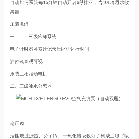
自动排污系统每15分钟自动开启6秒排污，含10L冷凝水收
集器
压缩机组
一、二、三级冷却系统
电子计时器可累计记录压缩机运行时间
油位镜直观可视
原装三相驱动电机
二、三级油水分离器
稳压阀
活性炭过滤器、分子筛、一氧化碳吸收分子构成三级呼吸