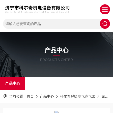
产品中心
PRODUCTS CNTER
产品中心
当前位置：
首页
产品中心
科尔奇呼吸空气充气泵
充填泵