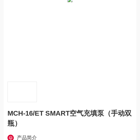
MCH-16/ET SMART空气充填泵（手动双
瓶）
产品简介