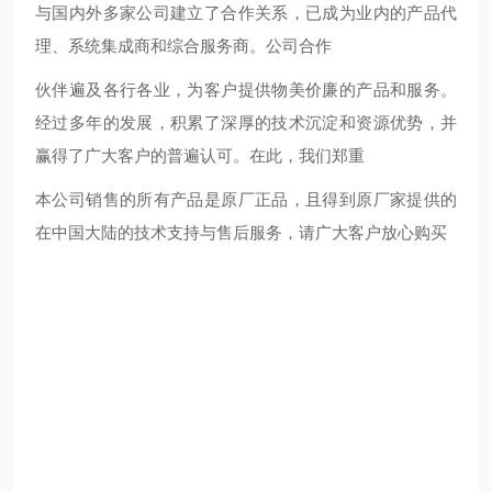
与国内外多家公司建立了合作关系，已成为业内的产品代
理、系统集成商和综合服务商。公司合作
伙伴遍及各行各业，为客户提供物美价廉的产品和服务。
经过多年的发展，积累了深厚的技术沉淀和资源优势，并
赢得了广大客户的普遍认可。在此，我们郑重
本公司销售的所有产品是原厂正品，且得到原厂家提供的
在中国大陆的技术支持与售后服务，请广大客户放心购买