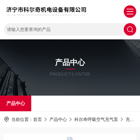
产品中心
PRODUCTS CNTER
产品中心
当前位置：
首页
产品中心
科尔奇呼吸空气充气泵
充填泵