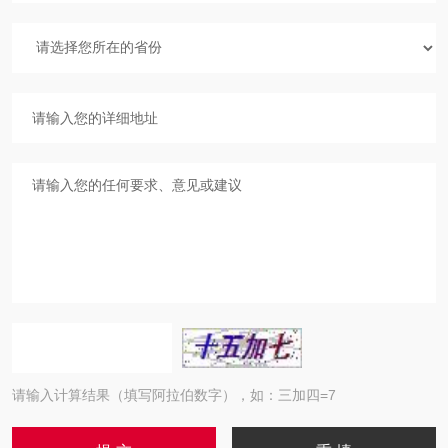
请输入计算结果（填写阿拉伯数字），如：三加四=7