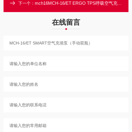
mch16MCH-16/ET ERGO TPS呼吸空气充填泵
下一个：
在线留言