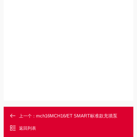
mch16MCH16/ET SMART标准款充填泵
上一个：
返回列表