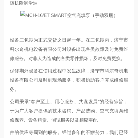
随机附润滑油
设备三包期为正式交货之日起一年。在三包期内，济宁市
科尔奇机电设备有限公司对设备出现各类故障及时免费维
修服务。对非人为造成的各类零件损坏，及时免费更换。
保修期外设备在使用过程中发生故障，济宁市科尔奇机电
设备有限公司及时到现场服务，积极协助客户完成维修服
务。
公司秉承“客户至上、用心服务、共谋发展"的经营宗旨；
于为广大客户提供的技术咨询、产品选购、空气充填泵维
修保养、设备租赁、测试服务以及相应零配
件的供应等周到的服务。经过多年的不懈努力，我们已经