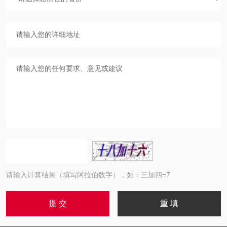
请输入计算结果（填写阿拉伯数字），如：三加四=7