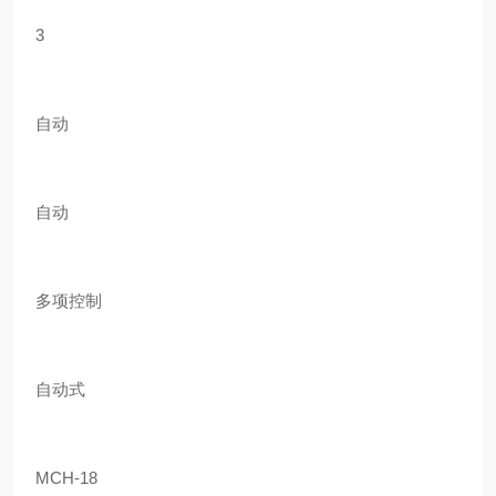
3
自动
自动
多项控制
自动式
MCH-18