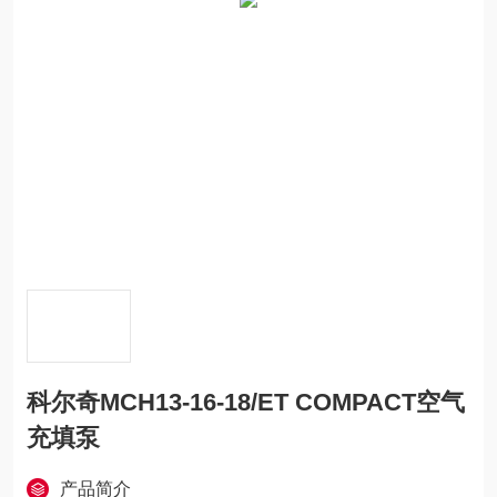
科尔奇MCH13-16-18/ET COMPACT空气
充填泵
产品简介