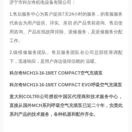
济宁市科尔奇机电设备有限公司：
1.售后服务中心为客户提供7天24小时的服务，的客服服务
代表会为用户提供、详实、亲切 的产品售前咨询、售后使
用咨询、产品在线故障排除、派修服务，及派修服务分配
工作。
2.级维修服务团队、售后服务团队在公司总部统筹调配
下，迅速响应，是用户身边值得信赖的 温暖。
科尔奇MCH13-16-18/ET COMPACT空气充填泵
科尔奇MCH13-16-18/ET COMPACT EVO呼吸空气充填泵
意大利COLTRI公司授权中国区代理商和技术服务中心，
直接从国外MCH系列呼吸空气充填泵已近二十年，负责此
系列产品的技术服务，各种机器和配件齐全。