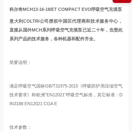
科尔奇MCH13-16-18/ET COMPACT EVO呼吸空气充填泵
意大利COLTRI公司授权中国区代理商和技术服务中心，
直接从国外MCH系列呼吸空气充填泵已近二十年，负责此
系列产品的技术服务，各种机器和配件齐全。
简要说明：
满足呼吸空气国标GB/T31975-2015《呼吸防护用压缩空气
技术要求》和欧洲"EN12021"呼吸空气标准，其它标准：D
IN3188 EN12021 CGA E
技术参数：