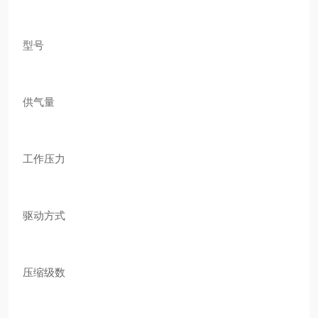
型号
供气量
工作压力
驱动方式
压缩级数