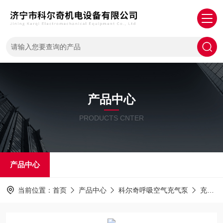
产品中心
PRODUCTS CNTER
产品中心
当前位置：
首页
产品中心
科尔奇呼吸空气充气泵
充填泵