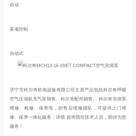
自动
多项控制
自动式
济宁市科尔奇机电设备有限公司主营产品包括科尔奇呼吸
空气压缩机充气泵销售、科尔奇配件销售、 科尔奇充填泵
维修、检修、保养等，的售后维修团队，可提供上门维
修、保养一体化服务，详情 咨询我司技术人员，期待为您
服务！