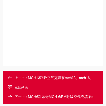
MCH13呼吸空气充填泵mch13、mch16、mch18
上一个：
返回列表
MCH6科尔奇MCH-6/EM呼吸空气充填泵mch6
下一个：