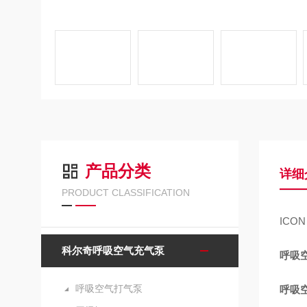
产品分类
详细
PRODUCT CLASSIFICATION
ICON 
科尔奇呼吸空气充气泵
呼吸
呼吸空气打气泵
呼吸