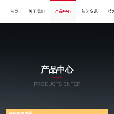
首页
关于我们
产品中心
新闻资讯
技
产品中心
PRODUCTS CNTER