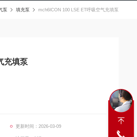
气泵
填充泵
mch6ICON 100 LSE ET呼吸空气充填泵
吸空气充填泵
更新时间：2026-03-09