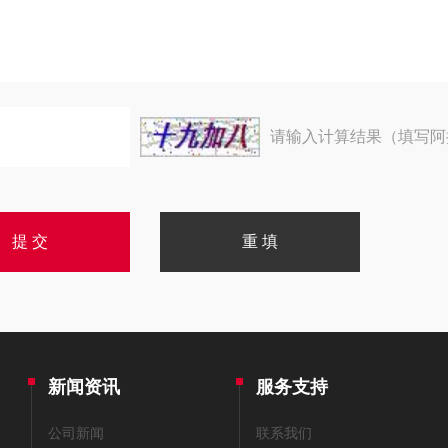
请输入计算结果（填写阿
新闻资讯
服务支持
公司新闻
联系我们