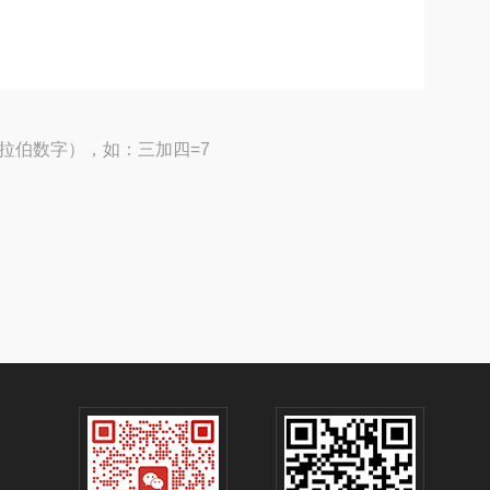
拉伯数字），如：三加四=7