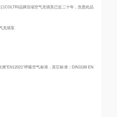
口COLTRI品牌压缩空气充填泵已近二十年，负责此品
"EN12021"呼吸空气标准，其它标准：DIN3188 EN