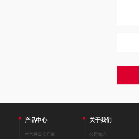
产品中心
关于我们
空气呼吸器厂家
公司简介