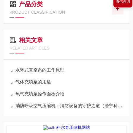
微信咨询
产品分类
PRODUCT CLASSIFICATION
相关文章
RELATED ARTICLES
水环式真空泵的工作原理
气体充填泵的用途
氧气充填泵操作面板介绍
消防呼吸空气压缩机：消防设备的守护之道（济宁科尔奇原创作品，侵权必究）