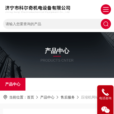
产品中心
PRODUCTS CNTER
产品中心
当前位置：
首页
产品中心
售后服务
压缩机网站
电话咨询