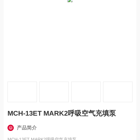
MCH-13ET MARK2呼吸空气充填泵
产品简介
MCH-13ET MARK2呼吸空气充填泵