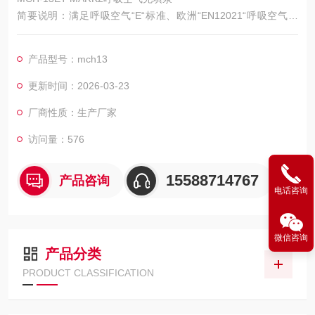
简要说明：满足呼吸空气“E“标准、欧洲“EN12021“呼吸空气标
准。
MCH13ET MARK2呼吸空气充填泵是COLTRI的产品
产品型号：mch13
更新时间：2026-03-23
厂商性质：生产厂家
访问量：576
15588714767
产品咨询
电话咨询
微信咨询
产品分类
PRODUCT CLASSIFICATION