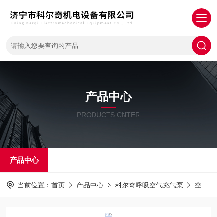
产品中心
PRODUCTS CNTER
产品中心
当前位置：
首页
产品中心
科尔奇呼吸空气充气泵
空气泵