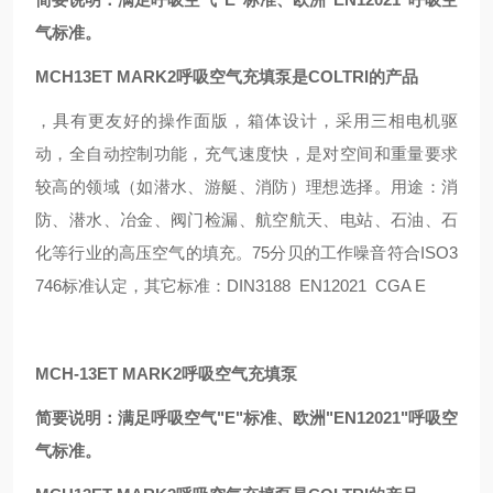
气标准。
MCH13ET MARK2呼吸空气充填泵是COLTRI的产品
，具有更友好的操作面版，箱体设计，采用三相电机驱
动，全自动控制功能，充气速度快，是对空间和重量要求
较高的领域（如潜水、游艇、消防）理想选择。用途：消
防、潜水、冶金、阀门检漏、航空航天、电站、石油、石
化等行业的高压空气的填充。75分贝的工作噪音符合ISO3
746标准认定，其它标准：DIN3188 EN12021 CGA E
MCH-13ET MARK2呼吸空气充填泵
简要说明：满足呼吸空气"E"标准、欧洲"EN12021"呼吸空
气标准。