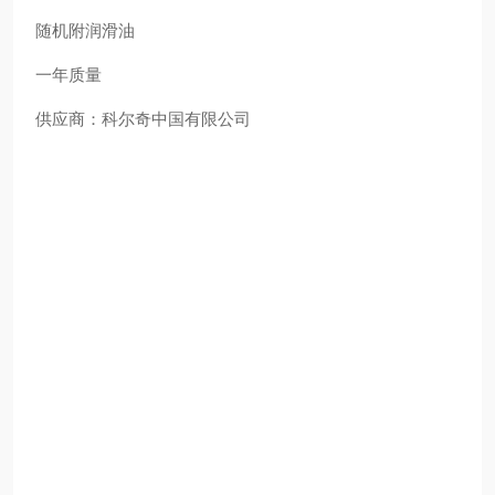
随机附润滑油
一年质量
供应商：科尔奇中国有限公司