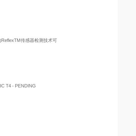
eflexTM传感器检测技术可
IIC T4 - PENDING