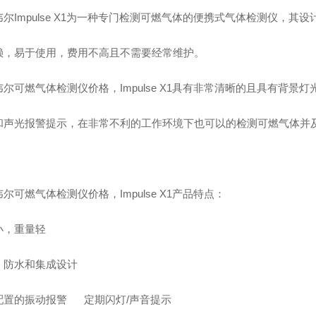
尔Impulse X1为一种专门检测可燃气体的便携式气体检测仪，其
赖，易于使用，费用不高且不需要经常维护。
尔可燃气体检测仪价格，Impulse X1具有非常清晰的且具有背景
和声光报警提示，在非常不利的工作环境下也可以的检测可燃气体并
尔可燃气体检测仪价格，Impulse X1产品特点：
小，重量轻
，防水和集成设计
配置的振动报警 定期闪灯/声音提示