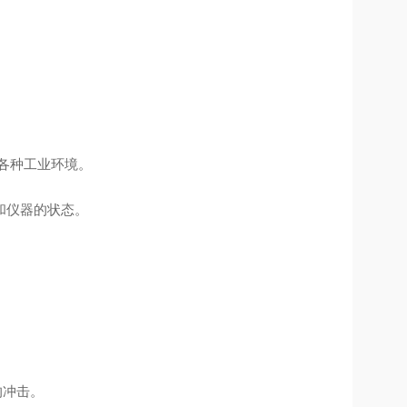
在各种工业环境。
和仪器的状态。
的冲击。