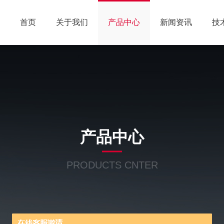
首页
关于我们
产品中心
新闻资讯
技
产品中心
PRODUCTS CNTER