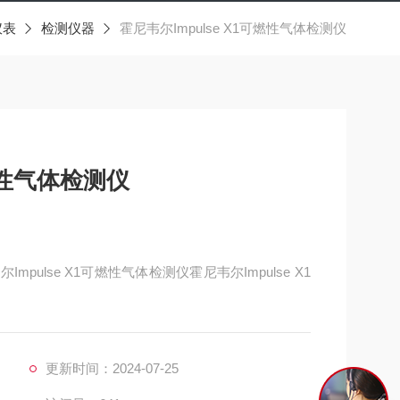
仪表
检测仪器
霍尼韦尔Impulse X1可燃性气体检测仪
可燃性气体检测仪
Impulse X1可燃性气体检测仪霍尼韦尔Impulse X1
济宁科尔奇机.设备公司，这里有您想要的，想看的，
更新时间：2024-07-25