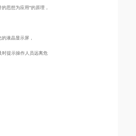
设计的思想为应用*的原理，
灯光的液晶显示屏，
及时提示操作人员远离危