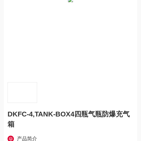
DKFC-4,TANK-BOX4四瓶气瓶防爆充气
箱
产品简介