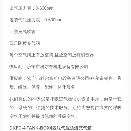
出气压力表，0-600bar.
灌装气瓶压力表，0-600bar.
四条充气软管
四只防喷充气阀
每个充气阀上有放空阀,且放空阀上有消音器
供应商：济宁市科尔奇机电设备有限公司
供应商：济宁市科尔奇机电设备有限公司-科尔奇销售、售
后、维修、保养、配件一体化服务
我们提供的不仅仅是呼吸空气压缩机设备本身，而是一套
的、系统的、便捷的技术服务。期待为您提供高效的呼吸
空气压缩机并提供纯净的呼吸空气。
DKFC-4,TANK-BOX4四瓶气瓶防爆充气箱