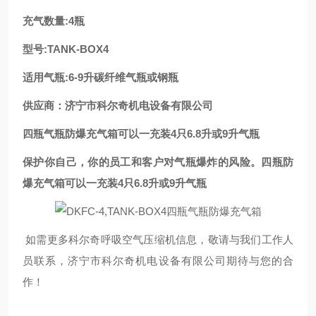
充气数量:4瓶
型号:TANK-BOX4
适用气瓶:6-9升碳纤维气瓶或钢瓶
供应商：济宁市科尔奇机电设备有限公司
四瓶气瓶防爆充气箱可以一充装4只6.8升或9升气瓶
保护你自己，你的员工和客户对气瓶爆炸的风险。四瓶防
爆充气箱可以一充装4只6.8升或9升气瓶
如需更多科尔奇呼吸空气压缩机信息，敬请与我们工作人
员联系，济宁市科尔奇机电设备有限公司期待与您的合
作！