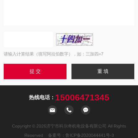
请输入计算结果（填写阿拉伯数字），如：三加四=7
15006471345
热线电话：
Copyright © 2026济宁市科尔奇机电设备有限公司 All Rights
Reserved 备案号：
鲁ICP备2020044441号-3