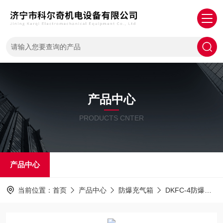
产品中心
PRODUCTS CNTER
产品中心
当前位置：
首页
产品中心
防爆充气箱
DKFC-4防爆充气箱