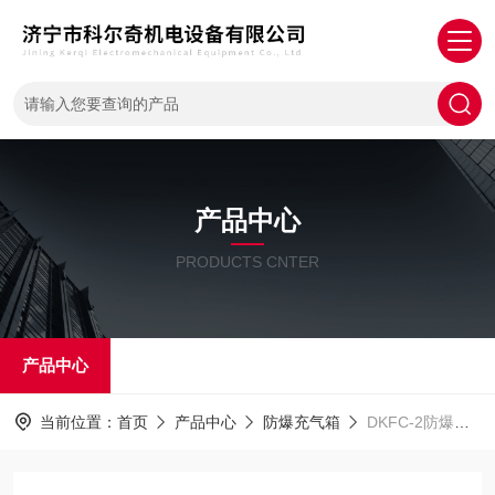
产品中心
PRODUCTS CNTER
产品中心
当前位置：
首页
产品中心
防爆充气箱
DKFC-2防爆充气箱