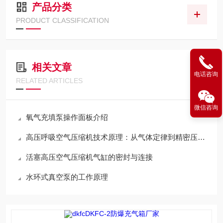
产品分类
PRODUCT CLASSIFICATION
相关文章
电话咨询
RELATED ARTICLES
微信咨询
氧气充填泵操作面板介绍
高压呼吸空气压缩机技术原理：从气体定律到精密压缩的跨越
活塞高压空气压缩机气缸的密封与连接
水环式真空泵的工作原理