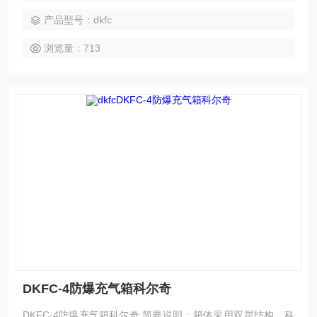
产品型号：dkfc
浏览量：713
DKFC-4防爆充气箱科尔奇
DKFC-4防爆充气箱科尔奇 简要说明：箱体采用双层结构，科