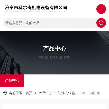
产品中心
PRODUCTS CNTER
产品中心
当前位置：
首页
产品中心
防爆充气箱
DKFC-4防爆充气箱