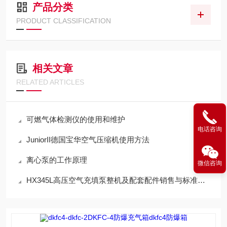
产品分类
PRODUCT CLASSIFICATION
相关文章
RELATED ARTICLES
可燃气体检测仪的使用和维护
电话咨询
JuniorII德国宝华空气压缩机使用方法
离心泵的工作原理
微信咨询
HX345L高压空气充填泵整机及配套配件销售与标准化应用技术解析