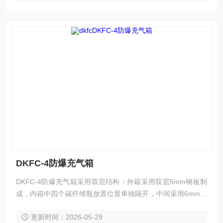
DKFC-4防爆充气箱
DKFC-4防爆充气箱采用双层结构：外箱采用双层5mm钢板制
成，内箱中四个碳纤维瓶放置位置单独隔开，中间采用6mm隔
板分隔，前侧采用3mm钢板。
更新时间：2026-05-29