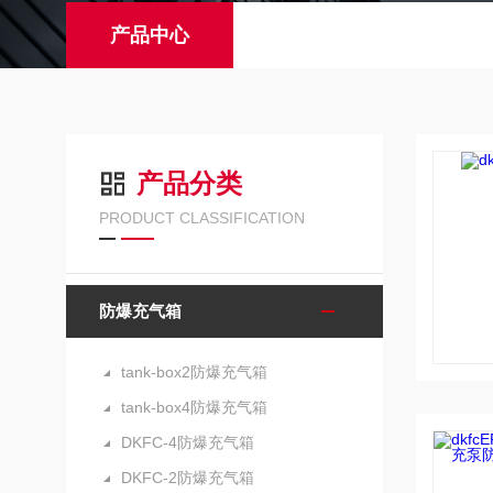
产品中心
产品分类
PRODUCT CLASSIFICATION
防爆充气箱
tank-box2防爆充气箱
tank-box4防爆充气箱
DKFC-4防爆充气箱
DKFC-2防爆充气箱