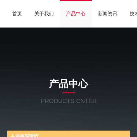
首页
关于我们
产品中心
新闻资讯
技
产品中心
PRODUCTS CNTER