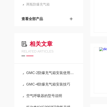
两瓶防爆充气箱
查看全部产品
相关文章
RELATED ARTICLES
GMC-2防爆充气箱安装使用简介
GMC-4防爆充气箱安装技巧
空气呼吸器的型号说明